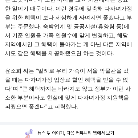
한 일이기 때문이다. 이런 경우에 맞춤해 다자녀가정
을 위한 혜택이 보다 세심하게 짜여지면 좋겠다고 부
부는 주문했다. 숙박업계 및 공공시설(휴양림 등)에
서 기준 인원을 가족 인원수에 맞게 변경하고, 해당
지역에서만 그 혜택이 돌아가는 게 아닌 다른 지역에
서도 같은 혜택을 제공해줬으면 하는 것이다.
윤소희 씨는 "일례로 우리 가족이 서울 박물관을 갔
을 때는 다자녀가정 입장료 할인 혜택을 받을 수 없
다"며 "큰 혜택까지는 바라지도 않고 정부가 이런 사
소한 부분이라도 현실에 맞게 다자녀가정 지원책을
펴줬으면 좋겠다"고 피력했다.
뉴스 밖 이야기, 다음 커뮤니티 웹에서 보기