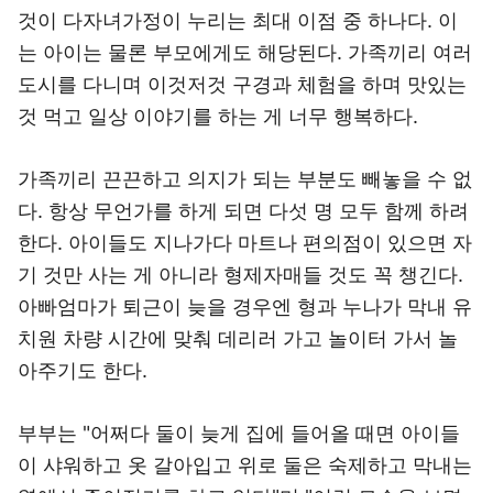
것이 다자녀가정이 누리는 최대 이점 중 하나다. 이
는 아이는 물론 부모에게도 해당된다. 가족끼리 여러
도시를 다니며 이것저것 구경과 체험을 하며 맛있는
것 먹고 일상 이야기를 하는 게 너무 행복하다.
가족끼리 끈끈하고 의지가 되는 부분도 빼놓을 수 없
다. 항상 무언가를 하게 되면 다섯 명 모두 함께 하려
한다. 아이들도 지나가다 마트나 편의점이 있으면 자
기 것만 사는 게 아니라 형제자매들 것도 꼭 챙긴다.
아빠엄마가 퇴근이 늦을 경우엔 형과 누나가 막내 유
치원 차량 시간에 맞춰 데리러 가고 놀이터 가서 놀
아주기도 한다.
부부는 "어쩌다 둘이 늦게 집에 들어올 때면 아이들
이 샤워하고 옷 갈아입고 위로 둘은 숙제하고 막내는