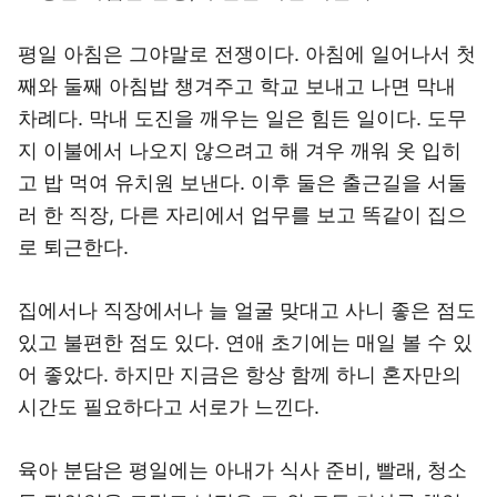
평일 아침은 그야말로 전쟁이다. 아침에 일어나서 첫
째와 둘째 아침밥 챙겨주고 학교 보내고 나면 막내
차례다. 막내 도진을 깨우는 일은 힘든 일이다. 도무
지 이불에서 나오지 않으려고 해 겨우 깨워 옷 입히
고 밥 먹여 유치원 보낸다. 이후 둘은 출근길을 서둘
러 한 직장, 다른 자리에서 업무를 보고 똑같이 집으
로 퇴근한다.
집에서나 직장에서나 늘 얼굴 맞대고 사니 좋은 점도
있고 불편한 점도 있다. 연애 초기에는 매일 볼 수 있
어 좋았다. 하지만 지금은 항상 함께 하니 혼자만의
시간도 필요하다고 서로가 느낀다.
육아 분담은 평일에는 아내가 식사 준비, 빨래, 청소