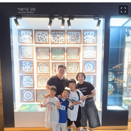
이미지 크게 보기