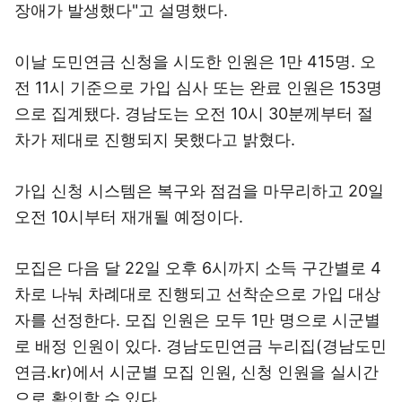
장애가 발생했다"고 설명했다.
이날 도민연금 신청을 시도한 인원은 1만 415명. 오
전 11시 기준으로 가입 심사 또는 완료 인원은 153명
으로 집계됐다. 경남도는 오전 10시 30분께부터 절
차가 제대로 진행되지 못했다고 밝혔다.
가입 신청 시스템은 복구와 점검을 마무리하고 20일
오전 10시부터 재개될 예정이다.
모집은 다음 달 22일 오후 6시까지 소득 구간별로 4
차로 나눠 차례대로 진행되고 선착순으로 가입 대상
자를 선정한다. 모집 인원은 모두 1만 명으로 시군별
로 배정 인원이 있다. 경남도민연금 누리집(경남도민
연금.kr)에서 시군별 모집 인원, 신청 인원을 실시간
으로 확인할 수 있다.