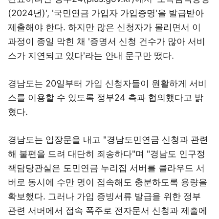
(2024년)', '국민연금 가입자 가입증명'을 발급받아
제출해야 한다. 하지만 많은 신청자가 몰리면서 이
과정이 종일 막힌 채 '증명서 신청 건수가 많아 서비
스가 지연되고 있다'라는 안내 문구만 떴다.
경남도는 20일부터 가입 신청자들이 원활하게 서비
스를 이용할 수 있도록 정부24 측과 협의했다고 밝
혔다.
경남도는 입장문을 내고 "경남도민연금 신청과 관련
해 불편을 드려 대단히 죄송하다"며 "경남도 인구정
책담당관실은 도민연금 누리집 서버를 클라우드 서
버로 동시에 수만 명이 접속해도 충분하도록 용량을
확보했다. 그러나 가입 증빙서류 발급을 위한 정부
관련 서버에서 접속 폭주로 전자문서 신청과 제출에