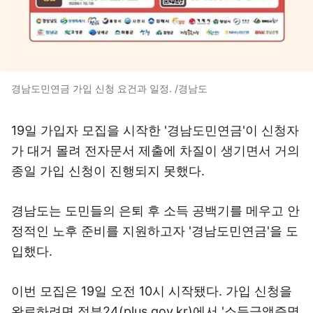
경남도민연금 가입 신청 요건과 일정. /경남도
19일 가입자 모집을 시작한 '경남도민연금'이 신청자
가 대거 몰려 전자문서 제출에 차질이 생기면서 거의
종일 가입 신청이 진행되지 못했다.
경남도는 도민들의 은퇴 후 소득 공백기를 메우고 안
정적인 노후 준비를 지원하고자 '경남도민연금'을 도
입했다.
이번 모집은 19일 오전 10시 시작됐다. 가입 신청을
완료하려면 정부24(plus.gov.kr)에서 '소득금액증명