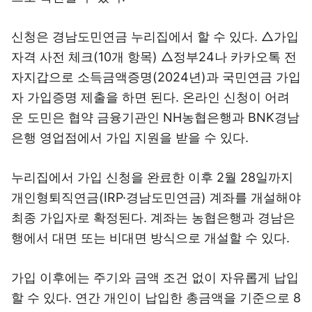
신청은 경남도민연금 누리집에서 할 수 있다. △가입
자격 사전 체크(10개 항목) △정부24나 카카오톡 전
자지갑으로 소득금액증명(2024년)과 국민연금 가입
자 가입증명 제출을 하면 된다. 온라인 신청이 어려
운 도민은 협약 금융기관인 NH농협은행과 BNK경남
은행 영업점에서 가입 지원을 받을 수 있다.
누리집에서 가입 신청을 완료한 이후 2월 28일까지
개인형퇴직연금(IRP·경남도민연금) 계좌를 개설해야
최종 가입자로 확정된다. 계좌는 농협은행과 경남은
행에서 대면 또는 비대면 방식으로 개설할 수 있다.
가입 이후에는 주기와 금액 조건 없이 자유롭게 납입
할 수 있다. 연간 개인이 납입한 총금액을 기준으로 8