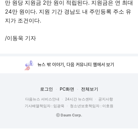
만 원당 지원금 2만 원이 적립된다. 지원금은 연 최대
24만 원이다. 지원 기간 경남도 내 주민등록 주소 유
지가 조건이다.
/이동욱 기자
뉴스 밖 이야기, 다음 커뮤니티 웹에서 보기
로그인
PC화면
전체보기
다음뉴스 서비스안내
24시간 뉴스센터
공지사항
기사배열책임자 : 임광욱
청소년보호책임자 : 이호원
ⓒ Daum Corp.