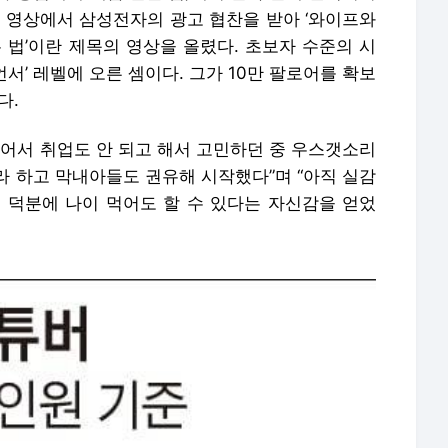
째 영상에서 삼성전자의 광고 협찬을 받아 ‘와이프와
 법’이란 제목의 영상을 올렸다. 초보자 수준의 시
서’ 레벨에 오른 셈이다. 그가 10만 팔로어를 확보
다.
먹어서 취업도 안 되고 해서 고민하던 중 우스갯소리
라 하고 막내아들도 권유해 시작했다”며 “아직 실감
분 덕분에 나이 먹어도 할 수 있다는 자신감을 얻었