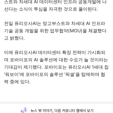
스트와 차세대 AI 데이터센터 인프라 공동개발에 나
선다는 소식이 투심을 자극한 것으로 풀이된다.
전일 퓨리오사AI는 망고부스트와 차세대 AI 인프라
기술 공동 개발을 위한 업무협약(MOU)을 체결했다
고 밝혔다.
이에 퓨리오사AI 데이터센터 확장 전략이 가시화되
며 포바이포의 AI 솔루션에 대한 수요가 늘 것이라는
기대감이 제기됐다. 포바이포는 퓨리오사AI 1세대 칩
'워보이'에 포바이포의 솔루션 '픽셀'을 탑재하며 협
력 중에 있다.
뉴스 밖 이야기, 다음 커뮤니티 웹에서 보기