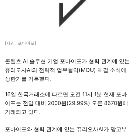
[사진=포바이포]
콘텐츠 AI 솔루션 기업 포바이포가 협력 관계에 있는
퓨리오사AI의 전략적 업무협약(MOU) 체결 소식에
상한가를 기록했다.
16일 한국거래소에 따르면 오전 11시 1분 현재 포바
이포는 전일 대비 2000원(29.99%) 오른 8670원에
거래되고 있다.
포바이포와 협력 관계에 있는 퓨리오사AI가 망고부