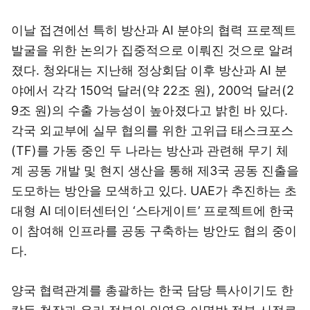
이날 접견에선 특히 방산과 AI 분야의 협력 프로젝트
발굴을 위한 논의가 집중적으로 이뤄진 것으로 알려
졌다. 청와대는 지난해 정상회담 이후 방산과 AI 분
야에서 각각 150억 달러(약 22조 원), 200억 달러(2
9조 원)의 수출 가능성이 높아졌다고 밝힌 바 있다.
각국 외교부에 실무 협의를 위한 고위급 태스크포스
(TF)를 가동 중인 두 나라는 방산과 관련해 무기 체
계 공동 개발 및 현지 생산을 통해 제3국 공동 진출을
도모하는 방안을 모색하고 있다. UAE가 추진하는 초
대형 AI 데이터센터인 ‘스타게이트’ 프로젝트에 한국
이 참여해 인프라를 공동 구축하는 방안도 협의 중이
다.
양국 협력관계를 총괄하는 한국 담당 특사이기도 한