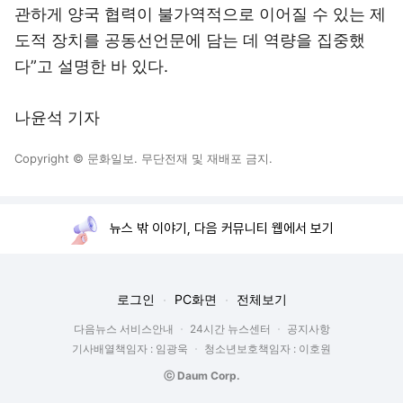
관하게 양국 협력이 불가역적으로 이어질 수 있는 제
도적 장치를 공동선언문에 담는 데 역량을 집중했
다”고 설명한 바 있다.
나윤석 기자
Copyright © 문화일보. 무단전재 및 재배포 금지.
뉴스 밖 이야기, 다음 커뮤니티 웹에서 보기
로그인
PC화면
전체보기
다음뉴스 서비스안내
24시간 뉴스센터
공지사항
기사배열책임자 : 임광욱
청소년보호책임자 : 이호원
ⓒ Daum Corp.