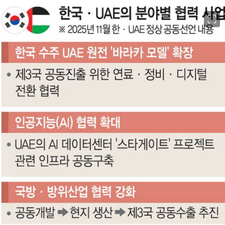
이미지 크게 보기