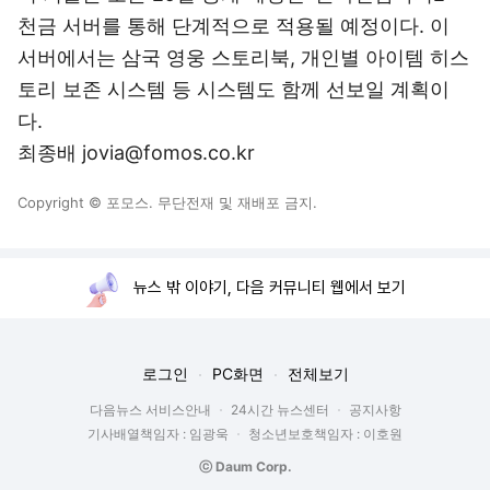
천금 서버를 통해 단계적으로 적용될 예정이다. 이
서버에서는 삼국 영웅 스토리북, 개인별 아이템 히스
토리 보존 시스템 등 시스템도 함께 선보일 계획이
다.
최종배 jovia@fomos.co.kr
Copyright © 포모스. 무단전재 및 재배포 금지.
뉴스 밖 이야기, 다음 커뮤니티 웹에서 보기
로그인
PC화면
전체보기
다음뉴스 서비스안내
24시간 뉴스센터
공지사항
기사배열책임자 : 임광욱
청소년보호책임자 : 이호원
ⓒ Daum Corp.