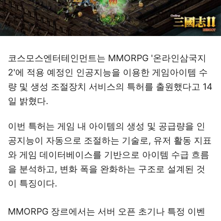
코스모스엔터테인먼트는 MMORPG '온라인삼국지
2'에 적용 예정인 인공지능을 이용한 게임아이템 수
량 및 생성 조절장치 서비스의 특허를 출원했다고 14
일 밝혔다.
이번 특허는 게임 내 아이템의 생성 및 공급량을 인
공지능이 자동으로 조절하는 기술로, 유저 활동 지표
와 게임 데이터베이스를 기반으로 아이템 수급 흐름
을 분석하고, 변화 폭을 완화하는 구조로 설계된 것
이 특징이다.
MMORPG 장르에서는 서버 오픈 초기나 특정 이벤