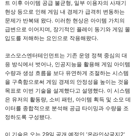
트 이후 아이템 공급 불균형, 일부 이용자의 사재기
현상 등으로 인해 게임 내 경제가 급격히 변동하는
문제가 반복돼 왔다. 이러한 현상은 아이템 가치의
급변으로 이어지며, 장기적인 플레이 동기와 게임 몰
입도를 저해하는 요인으로 작용해왔다.
코스모스엔터테인먼트는 기존 운영 정책 중심의 대
응 방식에서 벗어나, 인공지능을 활용해 게임 아이템
수량과 생성 흐름을 보다 유연하게 조절하는 시스템
을 구축함으로써 게임 경제의 안정성을 높이는 것을
목표로 이번 기술을 설계했다고 설명했다. 이 시스템
은 유저의 활동량, 소비 패턴, 아이템 획득 및 소모 데
이터를 종합적으로 분석해 공급 타이밍과 수량을 조
정하도록 구성됐다.
이 기술은 오는 29일 공개 예정인 '온라인삼국지2'