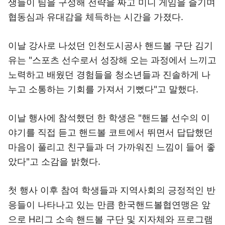
생들이 팀을 구성해 전략을 짜고 미니 게임을 즐기며
협동심과 유대감을 체득하는 시간을 가졌다.
이날 강사로 나섰던 인천도시공사 핸드볼 구단 김기
유는 "스포츠 선수로서 성장해 오는 과정에서 느끼고
노력하고 배웠던 경험들을 청소년들과 진솔하게 나
누고 소통하는 기회를 가져서 기뻤다"고 말했다.
이날 행사에 참석했던 한 학생은 "핸드볼 선수의 이
야기를 직접 듣고 핸드볼 코트에서 뛰면서 답답했던
마음이 풀리고 친구들과 더 가까워진 느낌이 들어 좋
았다"고 소감을 밝혔다.
첫 행사 이후 참여 학생들과 지역사회의 긍정적인 반
응들이 나타나고 있는 만큼 한국핸드볼협연맹은 앞
으로 H리그 소속 핸드볼 구단 및 지자체와 프로그램