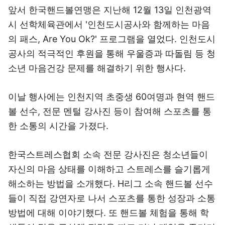
앞서 한국핸드볼연맹은 지난해 12월 13일 인천광역
시 선학체육관에서 '인천도시공사와 함께하는 마음
의 패스, Are You Ok?' 프로그램을 열었다. 인천도시
공사의 적극적인 후원을 통해 우울증과 따돌림 등 청
소년 마음건강 문제를 해결하기 위한 행사다.
이날 행사에는 인천지역 초중생 60여명과 현역 핸드
볼 선수, 전문 멘털 강사진 등이 참여해 스포츠를 통
한 소통의 시간을 가졌다.
한국스트레스협회 소속 전문 강사진은 청소년들이
자신의 마음 상태를 이해하고 스트레스를 슬기롭게
해소하는 방법을 소개했다. H리그 소속 핸드볼 선수
들이 직접 강연자로 나서 스포츠를 통한 성장과 소통
방법에 대해 이야기했다. 또 핸드볼 체험을 통해 학