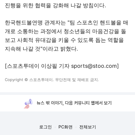
진행을 위한 협력을 강화해 나갈 방침이다.
한국핸드볼연맹 관계자는 "팀 스포츠인 핸드볼을 매
개로 소통하는 과정에서 청소년들의 마음건강을 돌
보고 사회적 유대감을 키울 수 있도록 돕는 역할을
지속해 나갈 것"이라고 밝혔다.
[스포츠투데이 이상필 기자 sports@stoo.com]
Copyright © 스포츠투데이. 무단전재 및 재배포 금지.
뉴스 밖 이야기, 다음 커뮤니티 웹에서 보기
로그인
PC화면
전체보기