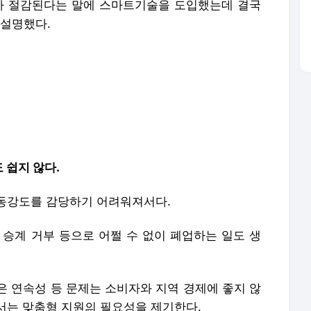
 승계 거부 등으로 어쩔 수 없이 폐업하는 일도 생
은 연속성 등 문제는 소비자와 지역 경제에 좋지 않
서는 맞춤형 지원의 필요성을 제기한다.
영업 문제는 향후 노후 빈곤, 부채, 복지 지출 증가
들에게 반복 교육이 아닌, 디지털 부담 완화 정책 등
 한다"고 강조했다.
 재배포 금지.