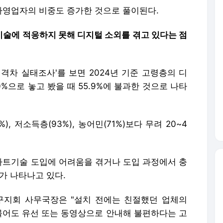
%으로 놓고 봤을 때 55.9%에 불과한 것으로 나타
, 저소득층(93%), 농어민(71%)보다 무려 20~4
트기술 도입에 어려움을 겪거나 도입 과정에서 충
가 나타나고 있다.
지회 사무국장은 "설치 전에는 친절했던 업체의
 물어도 유선 또는 동영상으로 안내해 불편하다는 고
가 절감된다는 말에 스마트기술을 도입했는데 결국
 설명했다.
 쉽지 않다.
동강도를 감당하기 어려워져서다.