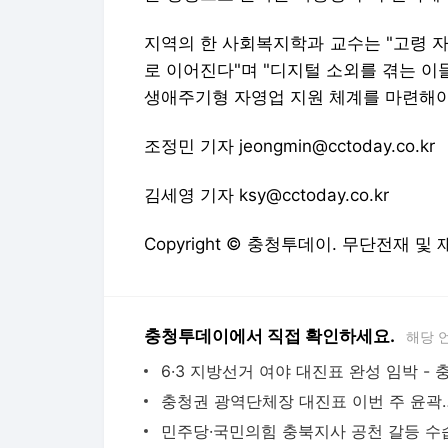
충청투데이에서 직접 확인하세요.
해당 
다음뉴스 서비스안내
24시간 뉴스센터
공지사항
기사배열책임자 : 임광욱
청소년보호책임자 : 이호원
뉴스 기사에 대한 저작권 및 법적 책임은 자료제공사 또는
© Daum Corp.