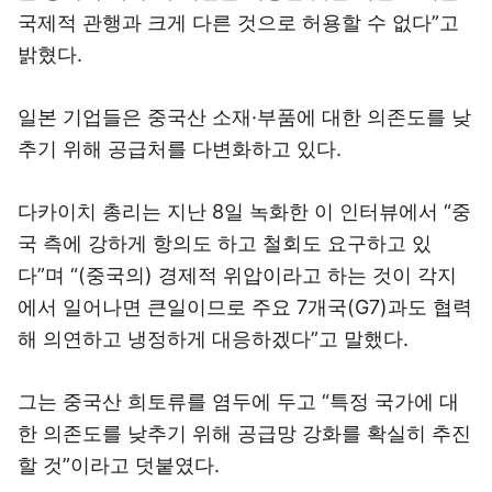
국제적 관행과 크게 다른 것으로 허용할 수 없다”고
밝혔다.
일본 기업들은 중국산 소재·부품에 대한 의존도를 낮
추기 위해 공급처를 다변화하고 있다.
다카이치 총리는 지난 8일 녹화한 이 인터뷰에서 “중
국 측에 강하게 항의도 하고 철회도 요구하고 있
다”며 “(중국의) 경제적 위압이라고 하는 것이 각지
에서 일어나면 큰일이므로 주요 7개국(G7)과도 협력
해 의연하고 냉정하게 대응하겠다”고 말했다.
그는 중국산 희토류를 염두에 두고 “특정 국가에 대
한 의존도를 낮추기 위해 공급망 강화를 확실히 추진
할 것”이라고 덧붙였다.