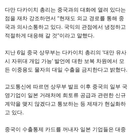
다만 다카이치 총리는 중국과의 대화에 열려 있다는
점을 재차 강조하면서 “현재도 외교 경로를 통해 중
국과 의사소통하고 있다. 국익의 관점에서 냉정하고
적절하게 대응해 갈 것”이라고 말했다.
지난 6일 중국 상무부는 다카이치 총리의 ‘대만 유사
시 자위대 개입 가능’ 발언에 대한 보복 차원에서 모
든 이중용도 물자의 대일 수출을 금지한다고 밝혔다.
교도통신에 따르면 상무부 발표 이후 중국의 일부 국
영기업이 일본 거래처에 희토류 공급과 관련한 신규
계약을 맺지 않겠다고 통보하는 등 제재가 현실화하
고 있다.
중국이 수출통제 카드를 꺼내자 일본 기업들은 대중