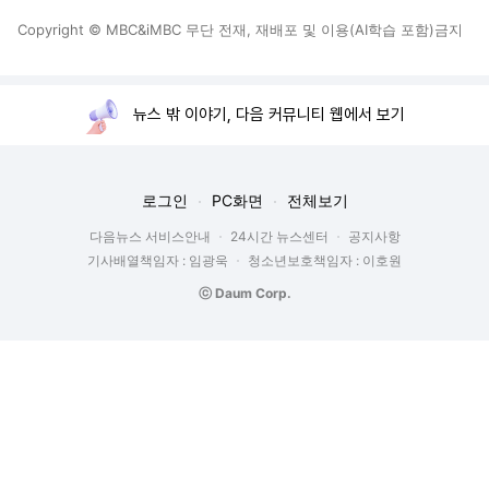
Copyright © MBC&iMBC 무단 전재, 재배포 및 이용(AI학습 포함)금지
뉴스 밖 이야기, 다음 커뮤니티 웹에서 보기
로그인
PC화면
전체보기
다음뉴스 서비스안내
24시간 뉴스센터
공지사항
기사배열책임자 : 임광욱
청소년보호책임자 : 이호원
ⓒ Daum Corp.