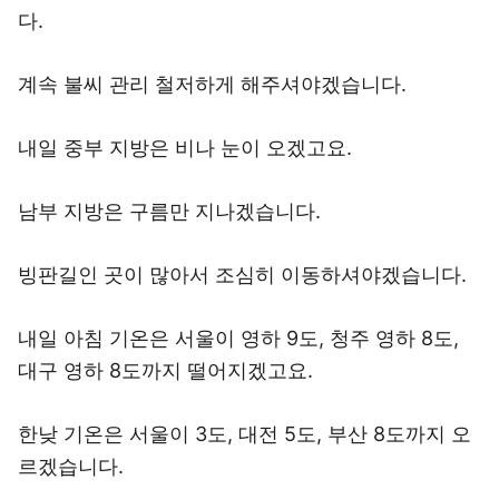
다.
계속 불씨 관리 철저하게 해주셔야겠습니다.
내일 중부 지방은 비나 눈이 오겠고요.
남부 지방은 구름만 지나겠습니다.
빙판길인 곳이 많아서 조심히 이동하셔야겠습니다.
내일 아침 기온은 서울이 영하 9도, 청주 영하 8도,
대구 영하 8도까지 떨어지겠고요.
한낮 기온은 서울이 3도, 대전 5도, 부산 8도까지 오
르겠습니다.