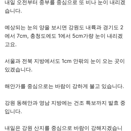
내일 오전부터 중부를 중심으로 또 비나 눈이 내리겠
습니다.
예상되는 눈의 양을 보시면 강원도 내륙과 경기도 2
에서 7cm, 충청도에도 1에서 5cm가량 눈이 내리겠
고요.
서울과 전북 지방에서도 1cm 안팎의 눈이 오는 곳이
있겠습니다.
해안가를 중심으로는 바람이 강하게 불고 있습니다.
강원 동해안과 영남 지방에는 건조 특보까지 발효 중
입니다.
내일은 강원 산지를 중심으로 바람이 강해지겠습니