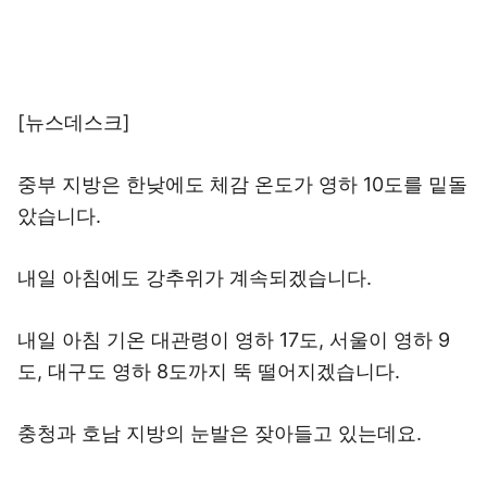
[뉴스데스크]
중부 지방은 한낮에도 체감 온도가 영하 10도를 밑돌
았습니다.
내일 아침에도 강추위가 계속되겠습니다.
내일 아침 기온 대관령이 영하 17도, 서울이 영하 9
도, 대구도 영하 8도까지 뚝 떨어지겠습니다.
충청과 호남 지방의 눈발은 잦아들고 있는데요.