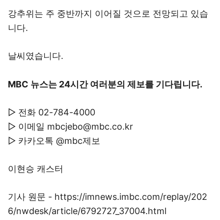
강추위는 주 중반까지 이어질 것으로 전망되고 있습
니다.
날씨였습니다.
MBC 뉴스는 24시간 여러분의 제보를 기다립니다.
▷ 전화 02-784-4000
▷ 이메일 mbcjebo@mbc.co.kr
▷ 카카오톡 @mbc제보
이현승 캐스터
기사 원문 - https://imnews.imbc.com/replay/202
6/nwdesk/article/6792727_37004.html