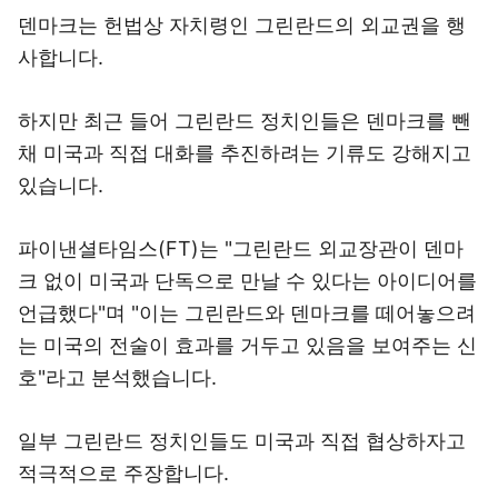
덴마크는 헌법상 자치령인 그린란드의 외교권을 행
사합니다.
하지만 최근 들어 그린란드 정치인들은 덴마크를 뺀
채 미국과 직접 대화를 추진하려는 기류도 강해지고
있습니다.
파이낸셜타임스(FT)는 "그린란드 외교장관이 덴마
크 없이 미국과 단독으로 만날 수 있다는 아이디어를
언급했다"며 "이는 그린란드와 덴마크를 떼어놓으려
는 미국의 전술이 효과를 거두고 있음을 보여주는 신
호"라고 분석했습니다.
일부 그린란드 정치인들도 미국과 직접 협상하자고
적극적으로 주장합니다.