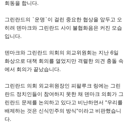
회동을 합니다.
그린란드의 `운명`이 걸린 중요한 협상을 앞두고 오
히려 덴마크와 그린란드 사이 불협화음은 커진 모습
입니다.
덴마크와 그린란드 의회의 외교위원회는 지난 6일
화상으로 대책 회의를 열었지만 격렬한 의견 충돌 속
에서 회의가 끝났습니다.
그린란드 의회 외교위원장인 피팔루크 링에는 그린
란드 정치인들이 참여하지 못한 채 덴마크 의회가 그
린란드 문제를 논의하고 있다고 비난하면서 "우리를
배제하는 것은 신식민주의 방식"이라고 비판했습니
다.