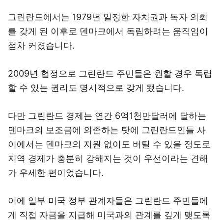
그린란드에서는 1979년 일정한 자치권과 독자 의회
를 갖게 된 이후로 덴마크에서 독립하려는 움직임이
점차 커졌습니다.
2009년 협정으로 그린란드 주민들은 원할 경우 독립
할 수 있는 권리도 명시적으로 갖게 됐습니다.
다만 그린란드 경제는 연간 6억1천만달러에 달하는
덴마크의 보조금에 의존하는 탓에 그린란드인들 사
이에서는 덴마크의 지원 없이도 버틸 수 있을 정도로
지역 경제가 충분히 강해지는 것이 우선이라는 견해
가 우세한 편이었습니다.
이에 일부 미국 정부 관계자들은 그린란드 주민들에
게 직접 자금을 지급해 미국과의 관계를 깊게 맺도록