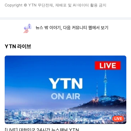
Copyright © YTN 무단전재, 재배포 및 AI 데이터 활용 금지
뉴스 밖 이야기, 다음 커뮤니티 웹에서 보기
YTN 라이브
LIVE
[LIVE] 대한민국 24시간 뉴스채널 YTN