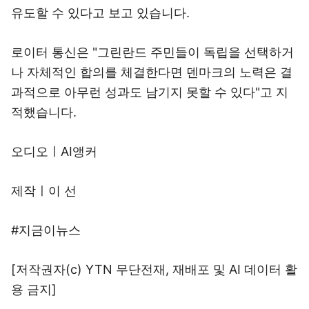
유도할 수 있다고 보고 있습니다.
로이터 통신은 "그린란드 주민들이 독립을 선택하거
나 자체적인 합의를 체결한다면 덴마크의 노력은 결
과적으로 아무런 성과도 남기지 못할 수 있다"고 지
적했습니다.
오디오ㅣAI앵커
제작ㅣ이 선
#지금이뉴스
[저작권자(c) YTN 무단전재, 재배포 및 AI 데이터 활
용 금지]