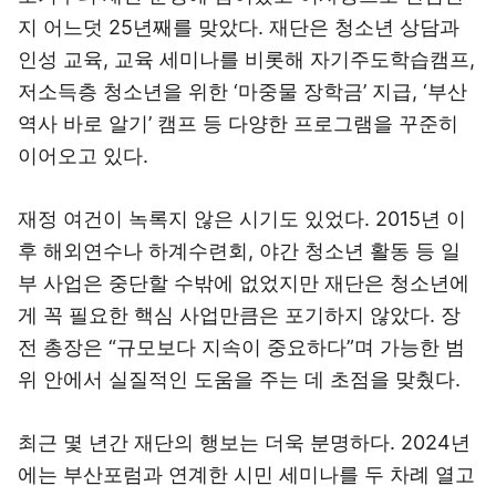
지 어느덧 25년째를 맞았다. 재단은 청소년 상담과
인성 교육, 교육 세미나를 비롯해 자기주도학습캠프,
저소득층 청소년을 위한 ‘마중물 장학금’ 지급, ‘부산
역사 바로 알기’ 캠프 등 다양한 프로그램을 꾸준히
이어오고 있다.
재정 여건이 녹록지 않은 시기도 있었다. 2015년 이
후 해외연수나 하계수련회, 야간 청소년 활동 등 일
부 사업은 중단할 수밖에 없었지만 재단은 청소년에
게 꼭 필요한 핵심 사업만큼은 포기하지 않았다. 장
전 총장은 “규모보다 지속이 중요하다”며 가능한 범
위 안에서 실질적인 도움을 주는 데 초점을 맞췄다.
최근 몇 년간 재단의 행보는 더욱 분명하다. 2024년
에는 부산포럼과 연계한 시민 세미나를 두 차례 열고