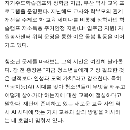
자기주도학습캠프와 장학금 지급, 부산 역사 교육 프
로그램을 운영했다. 지난해도 교사와 학부모의 관계
개선을 주제로 한 교육 세미나를 비롯해 장학사업 학
습캠프 저소득층 주거안정 지원(LH 입주금 지원) 자
원봉사센터 위탁 운영을 통한 이웃 돌봄 활동을 이어
가고 있다.
청소년 문제를 바라보는 그의 시선은 여전히 날카롭
다. 장 전 총장은 “지금 청소년들에게 가장 필요한 것
은 성적보다 인성과 도덕 가치”라고 강조한다. 특히
인공지능(AI) 시대를 맞아 청소년들이 무엇을 배우고
어떻게 살아가야 하는지에 대한 교육이 절실하다고
말한다. 재단이 준비하고 있는 새로운 교육 사업 역
시 AI 시대에 맞는 가치 교육과 삶의 방향을 제시하
는 데 초점이 맞춰져 있다.