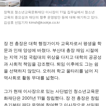
장혁표 청소년교육문화재단 이사장이 11일 집무실에서 청소년
교육의 중요성과 재단의 향후 운영방안 등에 대해 얘기하고 있다.
김성효 선임기자 kimsh@kookje.co.kr
장 전 총장은 대학 행정가이자 교육자로서 평생을 학
문과 인재 양성에 바쳤다. 부산대 총장 재임 시절에
는 지역 거점 국립대의 위상을 다지고 대학의 공공성
과 사회적 책임을 강조했다. 퇴임 이후에도 그는 쉼
을 선택하지 않았다. 오히려 학교 울타리를 넘어 지
역사회로 활동 무대를 넓혔다.
그가 현재 이사장으로 있는 사단법인 청소년교육문
화재단은 2001년 11월 창립했다. 장 전 총장은 창립
초기부터 재단 운영에 참여했고 이사장으로 선임된