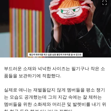
부드러운 소재와 넉넉한 사이즈는 필기구나 작은 소
품들을 보관하기에 적합했다.
실제로 애니는 재벌돌답지 않게 멤버들을 평소 챙기
는 모습도 공개했는데 그의 지갑 속에는 잘 체하는
멤버들을 위한 소화제와 머리끈 및 발렛비를 내기 위