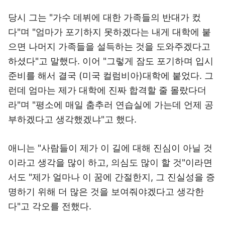
당시 그는 "가수 데뷔에 대한 가족들의 반대가 컸
다"며 "엄마가 포기하지 못하겠다는 내게 대학에 붙
으면 나머지 가족들을 설득하는 것을 도와주겠다고
하셨다"고 말했다. 이어 "그렇게 잠도 포기하며 입시
준비를 해서 결국 (미국 컬럼비아)대학에 붙었다. 그
런데 엄마는 제가 대학에 진짜 합격할 줄 몰랐다더
라"며 "평소에 매일 춤추러 연습실에 가는데 언제 공
부하겠다고 생각했겠냐"고 했다.
애니는 "사람들이 제가 이 길에 대해 진심이 아닐 것
이라고 생각을 많이 하고, 의심도 많이 할 것"이라면
서도 "제가 얼마나 이 꿈에 간절한지, 그 진실성을 증
명하기 위해 더 많은 것을 보여줘야겠다고 생각한
다"고 각오를 전했다.