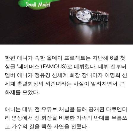
한편 애니가 속한 올데이 프로젝트는 지난해 6월 첫
싱글 '페이머스'(FAMOUS)로 데뷔했다. 데뷔 전부터
멤버 애니가 정유경 신세계 회장 장녀이자 이명희 신
세계 총괄회장의 외손녀라는 사실이 알려지면서 큰
화제를 모았다.
애니는 데뷔 전 유튜브 채널을 통해 공개된 다큐멘터
리 영상에서 정 회장을 비롯한 가족의 반대를 무릅쓰
고 가수의 길을 택한 사연을 전했다.