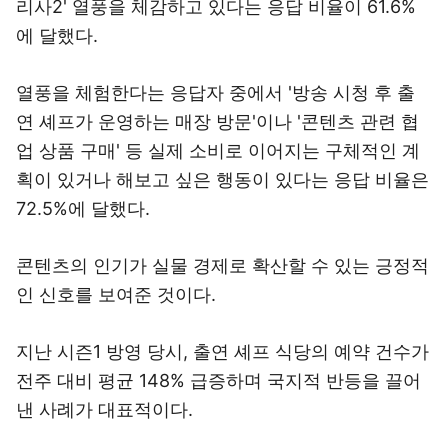
리사2' 열풍을 체감하고 있다는 응답 비율이 61.6%
에 달했다.
열풍을 체험한다는 응답자 중에서 '방송 시청 후 출
연 셰프가 운영하는 매장 방문'이나 '콘텐츠 관련 협
업 상품 구매' 등 실제 소비로 이어지는 구체적인 계
획이 있거나 해보고 싶은 행동이 있다는 응답 비율은
72.5%에 달했다.
콘텐츠의 인기가 실물 경제로 확산할 수 있는 긍정적
인 신호를 보여준 것이다.
지난 시즌1 방영 당시, 출연 셰프 식당의 예약 건수가
전주 대비 평균 148% 급증하며 국지적 반등을 끌어
낸 사례가 대표적이다.