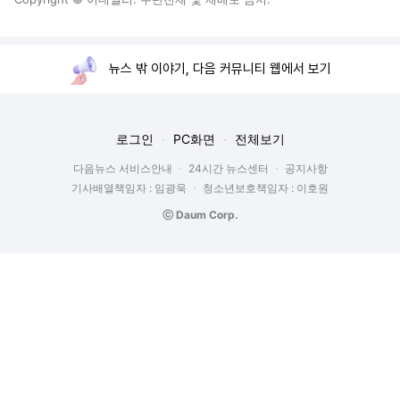
뉴스 밖 이야기, 다음 커뮤니티 웹에서 보기
로그인
PC화면
전체보기
다음뉴스 서비스안내
24시간 뉴스센터
공지사항
기사배열책임자 : 임광욱
청소년보호책임자 : 이호원
ⓒ Daum Corp.