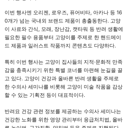
이번 행사엔 오리젠, 로우즈, 퓨어비타, 아카나 등 16
0개가 넘는 국내외 브랜드 제품이 총출동한다. 고양
이 사료와 간식, 모래, 장난감, 캣타워 등 반려 생활에
필요한 필수 용품부터 고양이를 주제로 한 핸드메이
드 제품과 일러스트 작품까지 콘텐츠도 다양하다.
특히 이번 행사는 고양이 집사들의 지적·문화적 만족
감을 충족시키기 위한 특별 코너를 마련해 눈길을 끌
고 있다. 고양이 건강과 올바른 반려 생활을 주제로
한 수의사 세미나를 비롯해 고양이 미술 작품을 감상
할 수 있는 기획전 등이 대표적이다.
반려묘 건강 관련 정보를 제공하는 수의사 세미나는
건강한 노화를 위한 영양 관리부터 응급처치법, 올바
른 놀이법, 구강질환, 양치법 등을 주제로 진행된다.