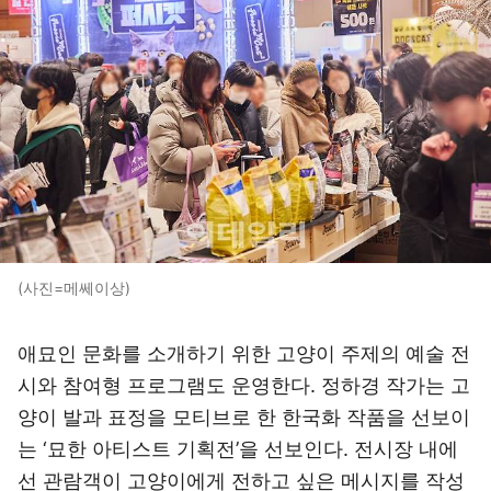
(사진=메쎄이상)
애묘인 문화를 소개하기 위한 고양이 주제의 예술 전
시와 참여형 프로그램도 운영한다. 정하경 작가는 고
양이 발과 표정을 모티브로 한 한국화 작품을 선보이
는 ‘묘한 아티스트 기획전’을 선보인다. 전시장 내에
선 관람객이 고양이에게 전하고 싶은 메시지를 작성