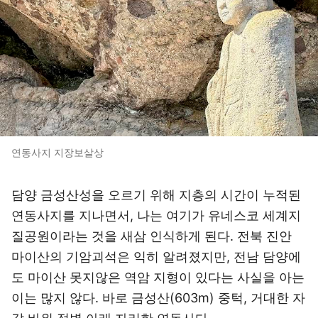
연동사지 지장보살상
담양 금성산성을 오르기 위해 지층의 시간이 누적된
연동사지를 지나면서, 나는 여기가 유네스코 세계지
질공원이라는 것을 새삼 인식하게 된다. 전북 진안
마이산의 기암괴석은 익히 알려졌지만, 전남 담양에
도 마이산 못지않은 역암 지형이 있다는 사실을 아는
이는 많지 않다. 바로 금성산(603m) 중턱, 거대한 자