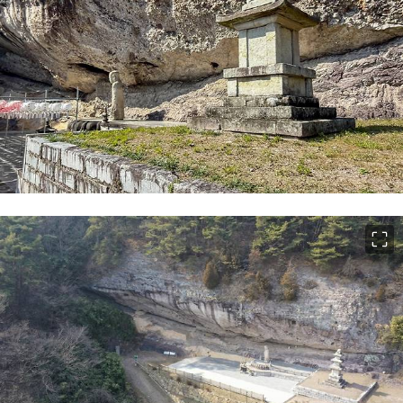
이미지 크게 보기