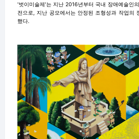
'벗이미술제'는 지난 2016년부터 국내 장애예술인
전으로, 지난 공모에서는 안정된 조형성과 작업의 
했다.