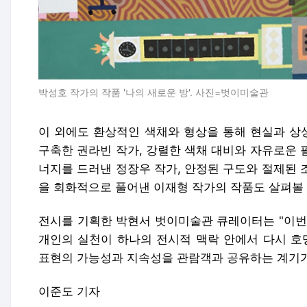
박성호 작가의 작품 '나의 새로운 방'. 사진=벗이미술관
이 외에도 환상적인 색채와 형상을 통해 현실과 상
구축한 권라빈 작가, 강렬한 색채 대비와 자유로운 
너지를 드러낸 정장우 작가, 안정된 구도와 절제된 
을 회화적으로 풀어낸 이재형 작가의 작품도 살펴볼 
전시를 기획한 박현서 벗이미술관 큐레이터는 "이번
개인의 실천이 하나의 전시적 맥락 안에서 다시 호
표현의 가능성과 지속성을 관람객과 공유하는 계기가
이준도 기자