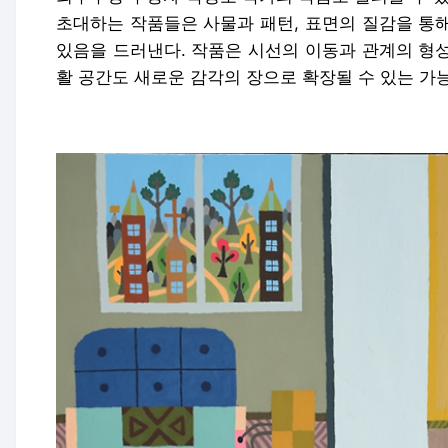
초대하는 작품들은 사물과 패턴, 표면의 질감을 통
있음을 드러낸다. 작품은 시선의 이동과 관계의 형
활 공간도 새로운 감각의 장으로 확장될 수 있는 가