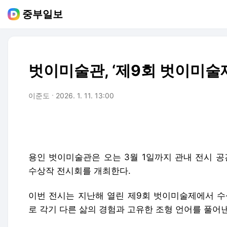
중부일보
벗이미술관, ‘제9회 벗이미술
이준도
2026. 1. 11. 13:00
용인 벗이미술관은 오는 3월 1일까지 관내 전시 공
수상작 전시회를 개최한다.
이번 전시는 지난해 열린 제9회 벗이미술제에서 수
로 각기 다른 삶의 경험과 고유한 조형 언어를 풀어