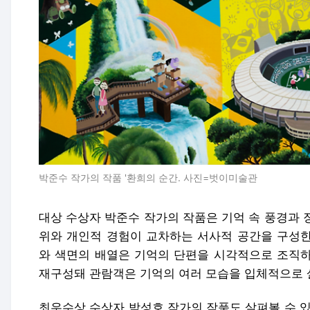
박준수 작가의 작품 '환희의 순간. 사진=벗이미술관
대상 수상자 박준수 작가의 작품은 기억 속 풍경과 
위와 개인적 경험이 교차하는 서사적 공간을 구성한
와 색면의 배열은 기억의 단편을 시각적으로 조직하
재구성돼 관람객은 기억의 여러 모습을 입체적으로 살
최우수상 수상자 박성호 작가의 작품도 살펴볼 수 있