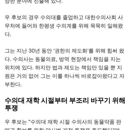
양한 분야에 진출해 있다.
우 후보의 경우 수의대를 졸업하고 대한수의사회 사
무처에 들어와 한평생 수의계를 위해 묵묵히 일해왔
다.
그는 지난 30년 동안 '권한의 제도화'를 위해 힘써 왔
다. 수의사는 동물의료, 방역 현장에서 책임을 지는
위치에 있다. 하지만 법과 제도는 책임만 있을 뿐 지
원은 거의 없어 그는 이를 하나씩 바로잡아왔다고 자
부한다.
수의대 재학 시절부터 부조리 바꾸기 위해
투쟁
우 후보는 "수의대 재학 시절 수의사의 동물약품 판