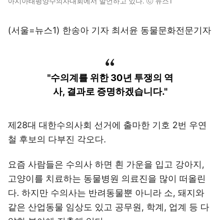
아시아태평양수의사대회에서 발언하고 있다. ⓒ 뉴스1
(서울=뉴스1) 한송아 기자 최서윤 동물문화전문기자
"수의계를 위한 30년 투쟁의 역
사, 결과로 증명하겠습니다."
제28대 대한수의사회 선거에 출마한 기호 2번 우연
철 후보의 다부진 각오다.
요즘 사람들은 수의사 하면 흰 가운을 입고 강아지,
고양이를 치료하는 동물병원 의료진을 많이 떠올린
다. 하지만 수의사는 반려동물뿐 아니라 소, 돼지와
같은 산업동물 임상도 있고 공무원, 학계, 업계 등 다