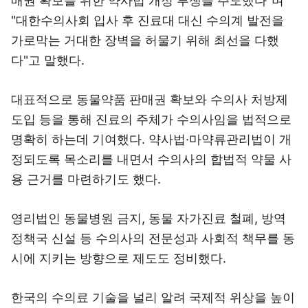
매권 확보를 위한 약사법 개정 투쟁을 주도했다"며
"대한수의사회 입사 후 진료대 대신 수의계 발전을
가로막는 거대한 장벽을 허물기 위해 최선을 다했
다"고 말했다.
대표적으로 동물약품 판매권 확보와 수의사 처방제
도입 등을 통해 진료의 주체가 수의사임을 법적으로
명확히 하는데 기여했다. 약사법·마약류관리법이 개
정되도록 목소리를 내면서 수의사의 합법적 약물 사
용 근거를 마련하기도 했다.
영리법인 동물병원 금지, 동물 자가진료 철폐, 방역
정책국 신설 등 수의사의 전문성과 사회적 책무를 동
시에 지키는 방향으로 제도도 정비했다.
한국의 수의료 기술을 널리 알려 국제적 위상을 높이