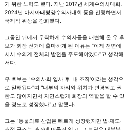
기 위한 노력도 했다. 지난 2017년 세계수의사대회,
2024년 아시아태평양수의사대회 등을 진행하면서
국제적 위상을 강화했다.
그동안 뒤에서 우직하게 수의사들을 대변해 온 우 후
보가 회장 선거에 출마하게 된 이유는 "이제 전면에
서서 수의계 전체의 발전을 주도해야겠다"고 생각해
서다.
우 후보는 "수의사회 입사 후 '내 조직'이라는 생각으
로 일해왔다"며 "내부의 자리와 위치가 변경되고 권
한도 많아지면서 자연스럽게 회장의 역할을 할 수 있
을 정도로 성장했다"고 말했다.
그는 "동물의료·산업은 빠르게 성장했지만 법·제도·
재정 구조는 과거에 머물러 있고, 그 부담은 대부분