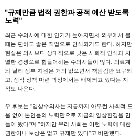
"규제만큼 법적 권한과 공적 예산 받도록
노력"
최근 수의사에 대한 인기가 높아지면서 외부에서 볼
때는 편하고 좋은 직업으로 인식되기도 한다. 하지만
현실은 의사보다 상대적으로 낮은 사회적 인식과 치
열한 경쟁으로 힘들어하는 수의사들이 많다. 의료계
와 달리 정부 지원은 거의 없으면서 책임감만 요구되
고, 정작 정책 마련 과정에서는 배제되고 있다는 지
적도 나온다.
우 후보는 "임상수의사는 지금까지 아무런 사회적 도
움 없이 본인들의 노력만으로 지금의 임상환경을 만
들어 왔다"며 "하지만 우리 사회는 이런 노력에 대한
권한이나 보상은 없고 규제만 있다"고 비판했다.