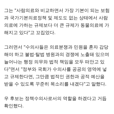
그는 "사람의료와 비교하면서 가장 기본이 되는 보험
과 국가기본의료정책 및 제도도 없는 상태에서 사람
의료에 가하는 규제보다 더 큰 규제가 동물의료에 가
해지고 있다"고 꼬집었다.
그러면서 "수의사들은 의료분쟁과 민원을 혼자 감당
해야 하고 불법·탈법 병원과의 경쟁에 노출돼 있으며
늘어나는 행정 의무와 법적 책임을 모두 떠안고 있
다"면서 "정부와 국회가 수의사를 공공의 영역에 넣
고 규제한다면, 그만큼 법적인 권한과 공적 예산을
받을 수 있도록 꾸준히 목소리를 내겠다"고 말했다.
우 후보는 정책수의사로서의 역할을 하겠다고 거듭
확인했다.