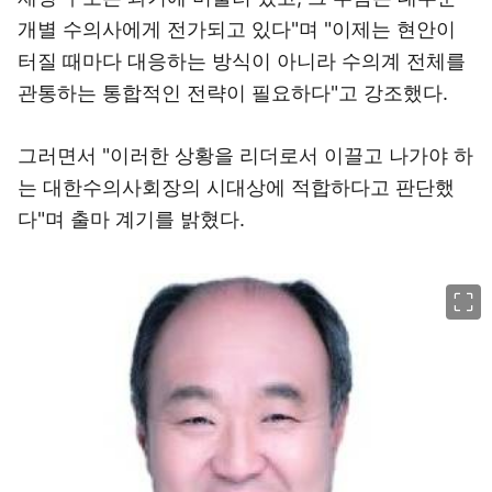
개별 수의사에게 전가되고 있다"며 "이제는 현안이
터질 때마다 대응하는 방식이 아니라 수의계 전체를
관통하는 통합적인 전략이 필요하다"고 강조했다.
그러면서 "이러한 상황을 리더로서 이끌고 나가야 하
는 대한수의사회장의 시대상에 적합하다고 판단했
다"며 출마 계기를 밝혔다.
이미지 크게 보기