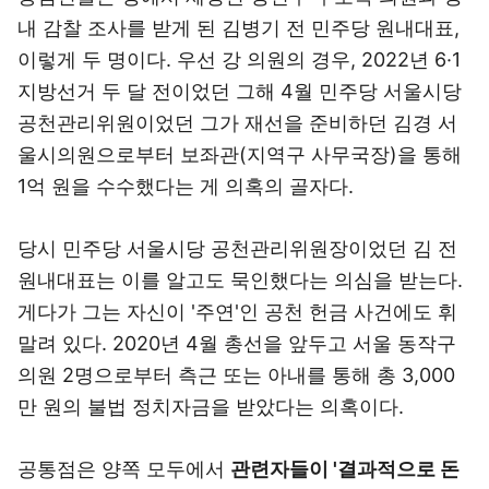
내 감찰 조사를 받게 된 김병기 전 민주당 원내대표,
이렇게 두 명이다. 우선 강 의원의 경우, 2022년 6·1
지방선거 두 달 전이었던 그해 4월 민주당 서울시당
공천관리위원이었던 그가 재선을 준비하던 김경 서
울시의원으로부터 보좌관(지역구 사무국장)을 통해
1억 원을 수수했다는 게 의혹의 골자다.
당시 민주당 서울시당 공천관리위원장이었던 김 전
원내대표는 이를 알고도 묵인했다는 의심을 받는다.
게다가 그는 자신이 '주연'인 공천 헌금 사건에도 휘
말려 있다. 2020년 4월 총선을 앞두고 서울 동작구
의원 2명으로부터 측근 또는 아내를 통해 총 3,000
만 원의 불법 정치자금을 받았다는 의혹이다.
공통점은 양쪽 모두에서
관련자들이 '결과적으로 돈