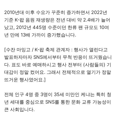
2010년대 이후 수요가 꾸준히 증가하면서 2022년
기준 K-팝 음원 재생량은 전년 대비 약 2.4배가 늘어
났고, 2012년 445명 수준이던 한류 팬 규모도 10여
년 만에 13배 가까이 증가했습니다.
[수잔 마잉고 / K-팝 축제 관계자 : 행사가 열린다고
발표하자마자 SNS에서부터 무척 반응이 뜨거웠습니
다. 표도 바로 예매하시고 행사 전부터 (사람들의) 기
대감이 정말 컸어요. 그래서 전체적으로 열기가 정말
뜨거운 행사였어요.]
전체 인구 4명 중 3명이 35세 미만인 케냐는 특히 청
년 세대를 중심으로 SNS를 통한 문화 교류 가능성이
큰 사회입니다.