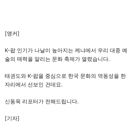
[앵커]
K-팝 인기가 나날이 높아지는 케냐에서 우리 대중 예
술의 매력을 알리는 문화 축제가 열렸습니다.
태권도와 K-팝을 중심으로 한국 문화의 역동성을 한
자리에서 선보인 건데요.
신동욱 리포터가 전해드립니다.
[기자]