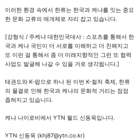
이러한 환경 속에서 한류는 한국과 케냐를 잇는 중요
한 문화 교류의 매개체로 자리 잡고 있습니다.
[강형식 / 주케냐 대한민국대사 : 스포츠를 통해서 한
국과 케냐 국민이 더 서로를 이해하고 더 친해지고
또 이런 걸 통해서 좀 더 미래지향적인 그런 또 협력
사업도 발굴해 나갈 수 있을 거로 생각됩니다.]
태권도와 K-팝으로 하나 된 이번 K-컬처 축제, 한류
의 물결로 인해 한국과 케냐의 문화적 거리는 점점
좁혀지고 있습니다.
케냐 나이로비에서 YTN 월드 신동욱입니다.
YTN 신동욱 (khj87@ytn.co.kr)