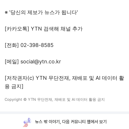
※ '당신의 제보가 뉴스가 됩니다'
[카카오톡] YTN 검색해 채널 추가
[전화] 02-398-8585
[메일] social@ytn.co.kr
[저작권자(c) YTN 무단전재, 재배포 및 AI 데이터 활
용 금지]
Copyright © YTN 무단전재, 재배포 및 AI 데이터 활용 금지
뉴스 밖 이야기, 다음 커뮤니티 웹에서 보기