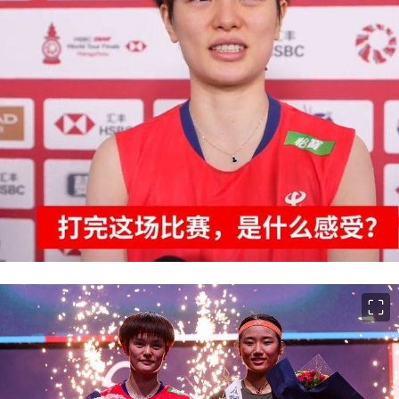
이미지 크게 보기