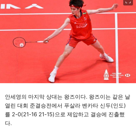
안세영의 마지막 상대는 왕즈이다. 왕즈이는 같은 날
열린 대회 준결승전에서 푸살라 벤카타 신두(인도)
를 2-0(21-16 21-15)으로 제압하고 결승에 진출했
다.