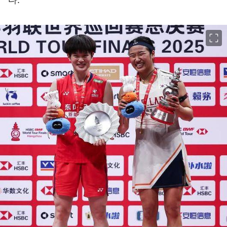
이미지 크게 보기