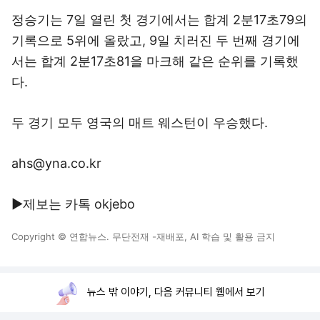
정승기는 7일 열린 첫 경기에서는 합계 2분17초79의
기록으로 5위에 올랐고, 9일 치러진 두 번째 경기에
서는 합계 2분17초81을 마크해 같은 순위를 기록했
다.
두 경기 모두 영국의 매트 웨스턴이 우승했다.
ahs@yna.co.kr
▶제보는 카톡 okjebo
Copyright © 연합뉴스. 무단전재 -재배포, AI 학습 및 활용 금지
뉴스 밖 이야기, 다음 커뮤니티 웹에서 보기