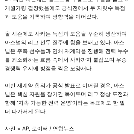
개월가량 결장했음에도 공식전에서 두 자릿수 득점
과 도움을 기록하며 영향력을 이어갔다.
올 시즌에도 사카는 득점과 도움을 꾸준히 생산하며
아스널의 리그 선두 질주에 힘을 보태고 있다. 아스
널은 주축 선수들과 연쇄 재계약을 진행해 전력 누수
를 최소화하는 흐름 속에서 사카까지 붙잡으며 우승
경쟁력 유지에 방점을 찍은 모양새다.
이번 재계약 합의가 공식 발표로 이어질 경우, 아스
널은 핵심 자원을 장기간 묶어두며 리그 정상 도전과
함께 ‘지속 가능한 전력 운영’이라는 목표에도 한 발
더 다가서게 된다.
사진 = AP, 로이터 / 연합뉴스