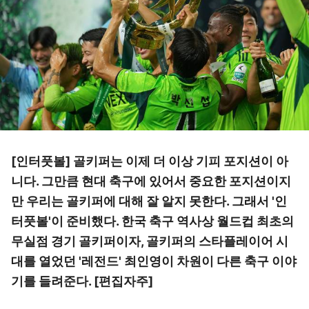
[인터풋볼] 골키퍼는 이제 더 이상 기피 포지션이 아
니다. 그만큼 현대 축구에 있어서 중요한 포지션이지
만 우리는 골키퍼에 대해 잘 알지 못한다. 그래서 '인
터풋볼'이 준비했다. 한국 축구 역사상 월드컵 최초의
무실점 경기 골키퍼이자, 골키퍼의 스타플레이어 시
대를 열었던 '레전드' 최인영이 차원이 다른 축구 이야
기를 들려준다. [편집자주]