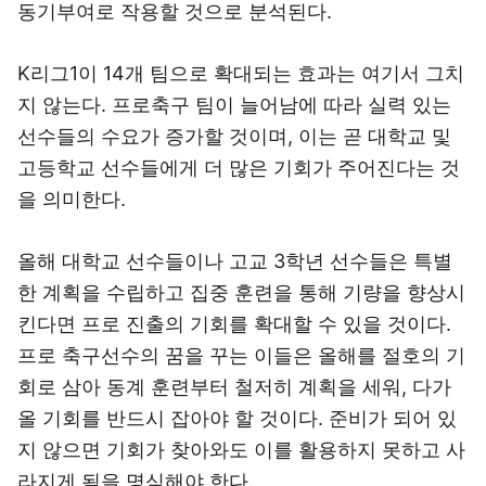
동기부여로 작용할 것으로 분석된다.
K리그1이 14개 팀으로 확대되는 효과는 여기서 그치
지 않는다. 프로축구 팀이 늘어남에 따라 실력 있는
선수들의 수요가 증가할 것이며, 이는 곧 대학교 및
고등학교 선수들에게 더 많은 기회가 주어진다는 것
을 의미한다.
올해 대학교 선수들이나 고교 3학년 선수들은 특별
한 계획을 수립하고 집중 훈련을 통해 기량을 향상시
킨다면 프로 진출의 기회를 확대할 수 있을 것이다.
프로 축구선수의 꿈을 꾸는 이들은 올해를 절호의 기
회로 삼아 동계 훈련부터 철저히 계획을 세워, 다가
올 기회를 반드시 잡아야 할 것이다. 준비가 되어 있
지 않으면 기회가 찾아와도 이를 활용하지 못하고 사
라지게 됨을 명심해야 한다.