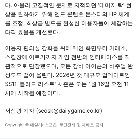
다. 아울러 고질적인 문제로 지적되던 '데미지 락' 현
상을 완화하기 위해 엔드 콘텐츠 몬스터의 HP 체계
를 조정, 최상급 빌드를 완성한 이용자들이 체감하는
타격 효율을 개선했다.
이용자 편의성 강화를 위해 메인 화면부터 거래소,
스킬창에 이르기까지 게임 전반의 인터페이스를 직
관적으로 단장했으며, 모든 장비 아이콘의 비주얼 완
성도도 끌어 올린다. 2026년 첫 대규모 업데이트인
SS11 '블러드 러스트' 시즌은 오는 1월 16일 오전 11
시에 시작될 예정이다.
서삼광 기자 (seosk@dailygame.co.kr)
Copyright © 데일리e스포츠. 무단전재 및 재배포 금지.