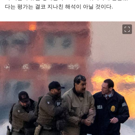
다는 평가는 결코 지나친 해석이 아닐 것이다.
이미지 크게 보기