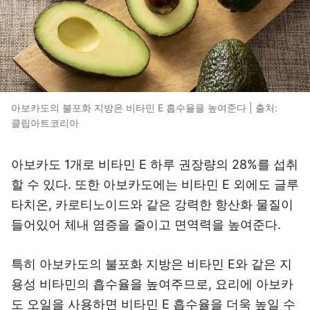
아보카도의 불포화 지방은 비타민 E 흡수율을 높여준다 | 출처:
클립아트코리아
아보카도 1개로 비타민 E 하루 권장량의 28%를 섭취
할 수 있다. 또한 아보카도에는 비타민 E 외에도 글루
타치온, 카로티노이드와 같은 강력한 항산화 물질이
들어있어 체내 염증을 줄이고 면역력을 높여준다.
특히 아보카도의 불포화 지방은 비타민 E와 같은 지
용성 비타민의 흡수율을 높여주므로, 요리에 아보카
도 오일을 사용하면 비타민 E 흡수율을 더욱 높일 수