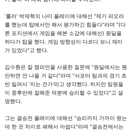
'룰러' 박재혁의 나미 플레이에 대해선 "제가 피오라
를 했는데 탑에서만 해서 평가하긴 힘들다"라며 "(다
른 포지션에서 게임을 해본 소감에 대해선) 원딜을
하다가 탑을 했다. 게임 방향성이 다르다 보니 재미
가 있었다"고 했다.
김수환은 칼 챔피언을 사용한 질문에 "원딜에서는 웬
만하면 안 나올 거 같다"라며 "서포터 팀과의 경기 초
반 밀려서 '지는 건가'라고 생각했다. 하지만 팀원들
이 중후반에 잘해준 덕분에 승리할 수 있었다"고 설
명했다.
그는 결승전 플레이에 대해선 "승리까지 가까이 왔는
데 한 끗 차이로 패해서 아쉽다"라며 "결승전에서는