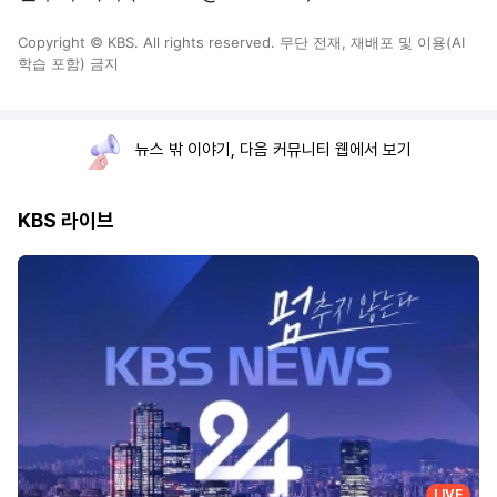
Copyright © KBS. All rights reserved. 무단 전재, 재배포 및 이용(AI
학습 포함) 금지
뉴스 밖 이야기, 다음 커뮤니티 웹에서 보기
KBS 라이브
LIVE