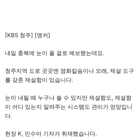
[KBS 청주] [앵커]
내일 충북에 눈이 올 걸로 예보됐는데요.
청주지역 도로 곳곳엔 염화칼슘이나 모래, 제설 도구
를 갖춘 제설함이 있습니다.
눈이 내릴 때 누구나 쓸 수 있지만 제설함도, 제설함
이 어디 있는지 알려주는 시스템도 관리가 엉망입니
다.
현장 K, 민수아 기자가 취재했습니다.