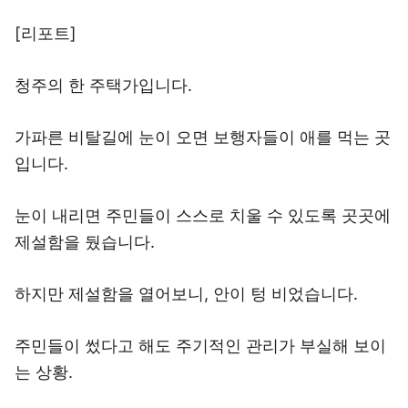
[리포트]
청주의 한 주택가입니다.
가파른 비탈길에 눈이 오면 보행자들이 애를 먹는 곳
입니다.
눈이 내리면 주민들이 스스로 치울 수 있도록 곳곳에
제설함을 뒀습니다.
하지만 제설함을 열어보니, 안이 텅 비었습니다.
주민들이 썼다고 해도 주기적인 관리가 부실해 보이
는 상황.