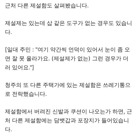
근처 다른 제설함도 살펴봤습니다.
제설제는 있는데 삽 같은 도구가 없는 경우도 있습니
다.
[일대 주민 : "여기 약간씩 언덕이 있어서 눈이 좀 오
면 잘 못 올라가요. (제설제가 없는) 그런 경우가 더
러 있어요."]
청주의 또 다른 주택가에 있는 제설함은 쓰레기통으
로 전락했습니다.
제설함에서 버려진 신발과 쿠션이 나오는가 하면, 근
처 다른 제설함에는 담뱃갑과 포장지가 들어있습니
다.