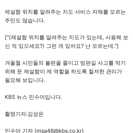
제설함 위치를 알려주는 지도 서비스 자체를 모르는
주민도 많습니다.
["(제설함 위치를 알려주는 지도가 있는데, 사용해 보
신 적 있으세요?) 그런 게 있어요? 난 모르는데."]
겨울철 시민들의 불편을 줄이고 빙판길 사고를 막기
위해 둔 제설함이 제 역할을 하도록 철저한 관리가
필요해 보입니다.
KBS 뉴스 민수아입니다.
촬영기자:김성은
민수아 기자 (msa46@kbs.co.kr)