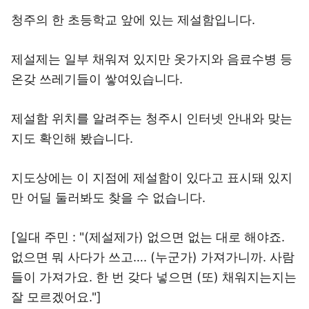
청주의 한 초등학교 앞에 있는 제설함입니다.
제설제는 일부 채워져 있지만 옷가지와 음료수병 등
온갖 쓰레기들이 쌓여있습니다.
제설함 위치를 알려주는 청주시 인터넷 안내와 맞는
지도 확인해 봤습니다.
지도상에는 이 지점에 제설함이 있다고 표시돼 있지
만 어딜 둘러봐도 찾을 수 없습니다.
[일대 주민 : "(제설제가) 없으면 없는 대로 해야죠.
없으면 뭐 사다가 쓰고…. (누군가) 가져가니까. 사람
들이 가져가요. 한 번 갖다 넣으면 (또) 채워지는지는
잘 모르겠어요."]