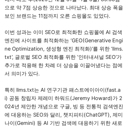
으로 약 7점 상승한 것으로 나타났다. 최대 상승 폭을
보인 브랜드는 11점까지 오른 쇼핑몰도 있었다.
이번 성과는 이미 SEO로 최적화한 쇼핑몰에 AI 검색
엔진에 사이트를 최적화하는 ‘GEO(Generative Engi
ne Optimization, 생성형 엔진 최적화)’를 위한 ‘llms.
txt’, 글로벌 SEO 최적화를 위한 ‘인터내셔널 SEO’가
추가로 적용해 한 차례 더 상승을 이끌어냈다는 점에
서 의미가 있다.
특히 llms.txt는 AI 연구기관 패스트에이아이(fast.a
i) 공동 창립자 제레미 하워드(Jeremy Howard)가 2
024년 제안한 개념으로 구글, 빙 등 전통적 검색엔진
에 대응하는 SEO와 달리, 챗지피티(ChatGPT), 제미
나이(Gemini) 등 AI 기반 검색에 대응하기 위한 새로