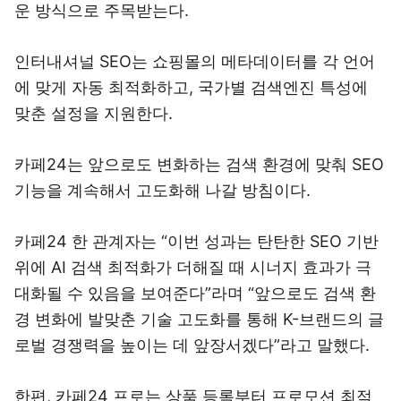
운 방식으로 주목받는다.
인터내셔널 SEO는 쇼핑몰의 메타데이터를 각 언어
에 맞게 자동 최적화하고, 국가별 검색엔진 특성에
맞춘 설정을 지원한다.
카페24는 앞으로도 변화하는 검색 환경에 맞춰 SEO
기능을 계속해서 고도화해 나갈 방침이다.
카페24 한 관계자는 “이번 성과는 탄탄한 SEO 기반
위에 AI 검색 최적화가 더해질 때 시너지 효과가 극
대화될 수 있음을 보여준다”라며 “앞으로도 검색 환
경 변화에 발맞춘 기술 고도화를 통해 K-브랜드의 글
로벌 경쟁력을 높이는 데 앞장서겠다”라고 말했다.
한편, 카페24 프로는 상품 등록부터 프로모션 최적