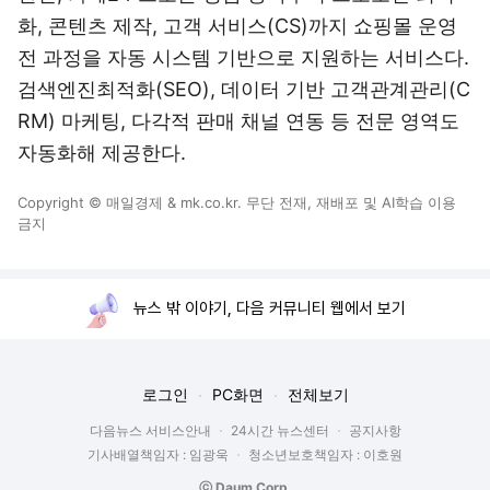
화, 콘텐츠 제작, 고객 서비스(CS)까지 쇼핑몰 운영
전 과정을 자동 시스템 기반으로 지원하는 서비스다.
검색엔진최적화(SEO), 데이터 기반 고객관계관리(C
RM) 마케팅, 다각적 판매 채널 연동 등 전문 영역도
자동화해 제공한다.
Copyright © 매일경제 & mk.co.kr. 무단 전재, 재배포 및 AI학습 이용
금지
뉴스 밖 이야기, 다음 커뮤니티 웹에서 보기
로그인
PC화면
전체보기
다음뉴스 서비스안내
24시간 뉴스센터
공지사항
기사배열책임자 : 임광욱
청소년보호책임자 : 이호원
ⓒ Daum Corp.