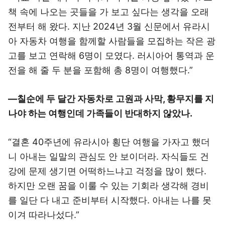
책 속에 나오는 곳들을 가 보고 싶다는 생각을 오래
전부터 해 왔다. 지난 2024년 3월 신문에서 유라시
아 자동차 여행을 함께할 사람들을 모집하는 작은 광
고를 보고 연락해 6명이 모였다. 러시아어 통역과 운
전을 해 줄 두 분을 포함해 총 8명이 여행했다.”
―칠순에 두 달간 자동차로 고원과 사막, 황무지를 지
나야 하는 여행인데 가족들이 반대하지 않았나.
“결혼 40주년에 유라시아 횡단 여행을 가자고 했더
니 아내는 일말의 관심도 안 보이더라. 자식들도 건
강에 문제 생기면 어떡하느냐고 걱정을 많이 했다.
하지만 오랜 꿈을 이룰 수 있는 기회라 생각해 경비
를 일단 다 내고 준비부터 시작했다. 아내는 나를 못
이겨 따라나섰다.”