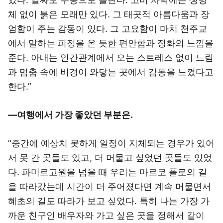
체 없이 붉은 모래만 있다. 그 태곳적 아름다움과 장
엄함이 주는 감동이 있다. 그 고요함이 마치 천주교
에서 말하는 피정을 온 듯한 편안함과 정화의 느낌을
준다. 아내는 인간관계에서 오는 스트레스 없이 느림
과 멈춤 속에 비경이 와닿는 곳에서 감동을 느꼈다고
한다.”
―여행에서 가장 좋았던 부분은.
“중간에 예상치 못하게 일정이 지체되는 경우가 있어
서 못 간 곳들도 있고, 더 머물고 싶었던 곳들도 있었
다. 파미르고원을 넘을 때 우리는 마르코 폴로의 길
을 따라갔는데 시간이 더 주어졌다면 계속 머물면서
혜초의 길도 따라가 보고 싶었다. 특히 나는 가장 가
까운 친구인 배우자와 가고 싶은 곳을 정해서 같이