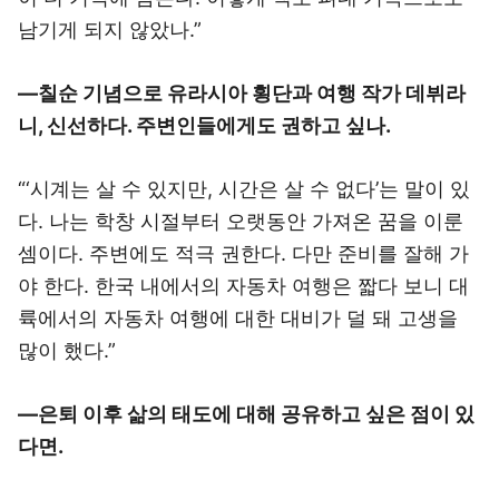
남기게 되지 않았나.”
―칠순 기념으로 유라시아 횡단과 여행 작가 데뷔라
니, 신선하다. 주변인들에게도 권하고 싶나.
“‘시계는 살 수 있지만, 시간은 살 수 없다’는 말이 있
다. 나는 학창 시절부터 오랫동안 가져온 꿈을 이룬
셈이다. 주변에도 적극 권한다. 다만 준비를 잘해 가
야 한다. 한국 내에서의 자동차 여행은 짧다 보니 대
륙에서의 자동차 여행에 대한 대비가 덜 돼 고생을
많이 했다.”
―은퇴 이후 삶의 태도에 대해 공유하고 싶은 점이 있
다면.