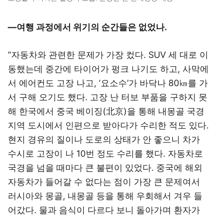
―여행 과정에서 위기의 순간들은 없었나.
“자동차와 관련한 문제가 가장 컸다. SUV 세 대로 이
동했는데 중간에 타이어가 펑크 나기도 하고, 사막에
서 에어컨도 고장 나고, ‘요소수’가 바닥나 80㎞를 가
서 구해 오기도 했다. 고장 난 터보 부품을 구하지 못
해 한국에서 중국 베이징(北京)을 통해 내몽골 국경
지역 도시에서 인편으로 받아다가 수리한 적도 있다.
현지 경유의 질이나 도로의 상태가 안 좋으니 차가
수시로 고장이 나 10번 정도 수리를 했다. 자동차로
국경을 넘을 때마다 큰 불편이 있었다. 중국에 해외
자동차가 들어갈 수 없다는 점이 가장 큰 문제여서
러시아와 몽골, 내몽골 등을 통해 우회해서 겨우 들
어갔다. 물과 음식이 다르다 보니 돌아가며 환자가