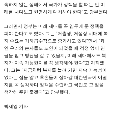
속하지 않는 상태에서 국가가 정책을 할 때는 먼 미
래를 내다보고 현명하게 대처해야 한다”고 당부했다.
그러면서 정부는 미래 세대를 꼭 염두에 둔 정책을
펴야 한다고도 했다. 그는 “저출생, 저성장 시대에 복
지 수요는 기하급수적으로 증가하고 있다”면서 “과
연 우리의 손자들도 노인이 되었을 때 걱정 없이 연
금을 받고 병원을 갈 수 있을지, 미래 세대에서도 복
지가 지속 가능한지를 꼭 생각해야 한다”고 지적했
다. 그는 “지금처럼 복지를 늘려 가면 지속 가능성이
없다는 점을 알고 후손들이 살아갈 대한민국이 어떨
지를 꼭 생각하며 정책을 수립하고 국민도 그 점을
생각해 주면 좋겠다”고 당부했다.
박세영 기자