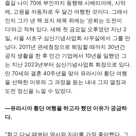
즐길 나이 70에 부인까지 동행해 시베리아에, 사막
에, 고원을 자동차로 두 달간 여행한 것이다. 그래서
인지 그가 낸 책 표지 제목 위에는 ‘은퇴는 도전이
다’라고 적혀 있다. 새해 첫 금요일 오후였던 지난 2
일, 서울 서초구 심산기념사업회 사무실에서 그를 만
났다. 2011년 관세청장으로 퇴임할 때까지 30년간
공직 생활을 한 후 민간 기업에서 10년을 일했던 그
는 지난 2023년부터 심산기념사업회 회장으로 있다.
만 70세와 결혼 40주년을 맞아 유라시아 횡단 여행
을 선택한 이유와 그 과정을 듣는 내내 그의 열정과
도전 정신을 느낄 수 있었다.
―유라시아 횡단 여행을 하고자 했던 이유가 궁금하
다.
“학교 다닐 때부터 역사와 지리를 가장 좋아했다. 그