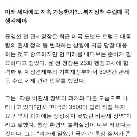
미래 세대에도 지속 가능한가?… 복지정책 수립때 꼭
생각해야
윤영선 전 관세청장은 최근 미국 도널드 트럼프 대통
령의 관세 정책 등 변화하는 상황에 지금 당장 대응
하는 것도 중요하지만 먼 미래를 내다보는 준비가 필
요하다고 짚었다. 윤 전 청장은 23회 행정고시에 합
격한 뒤 재정경제부와 기획재정부에서 30년간 관세
등 주로 세제 관련 업무를 했었다.
그는 “각종 비관세 장벽이 과거와 다른 모습으로 나
타나고 있다”면서 “미국의 3500억 달러 직접 투자
요구 역시 과거에는 상상하지 못했던 비관세 장벽”이
라고 말했다. 통상 환경의 불확실성이 너무 커졌다는
것이다. 그는 “과거에 알았던 국가 간 통상 질서가 존