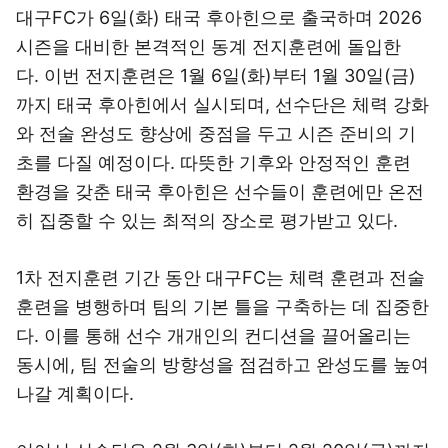
대구FC가 6일(화) 태국 후아힌으로 출국하며 2026
시즌을 대비한 본격적인 동계 전지훈련에 돌입한
다. 이번 전지훈련은 1월 6일(화)부터 1월 30일(금)
까지 태국 후아힌에서 실시되며, 선수단은 체력 강화
와 전술 완성도 향상에 중점을 두고 시즌 준비의 기
초를 다질 예정이다. 따뜻한 기후와 안정적인 훈련
환경을 갖춘 태국 후아힌은 선수들이 훈련에만 온전
히 집중할 수 있는 최적의 장소로 평가받고 있다.
1차 전지훈련 기간 동안 대구FC는 체력 훈련과 전술
훈련을 병행하며 팀의 기본 틀을 구축하는 데 집중한
다. 이를 통해 선수 개개인의 컨디션을 끌어올리는
동시에, 팀 전술의 방향성을 점검하고 완성도를 높여
나갈 계획이다.