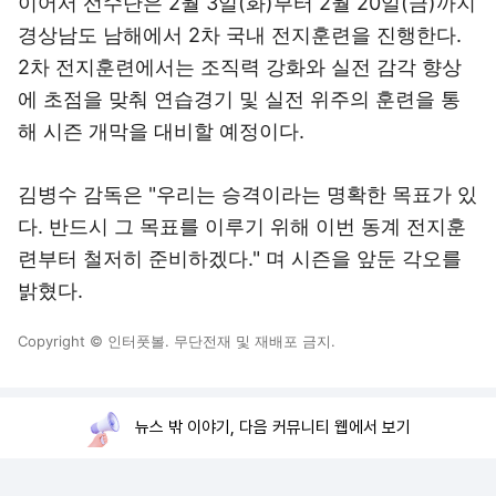
이어서 선수단은 2월 3일(화)부터 2월 20일(금)까지
경상남도 남해에서 2차 국내 전지훈련을 진행한다.
2차 전지훈련에서는 조직력 강화와 실전 감각 향상
에 초점을 맞춰 연습경기 및 실전 위주의 훈련을 통
해 시즌 개막을 대비할 예정이다.
김병수 감독은 "우리는 승격이라는 명확한 목표가 있
다. 반드시 그 목표를 이루기 위해 이번 동계 전지훈
련부터 철저히 준비하겠다." 며 시즌을 앞둔 각오를
밝혔다.
Copyright © 인터풋볼. 무단전재 및 재배포 금지.
뉴스 밖 이야기, 다음 커뮤니티 웹에서 보기