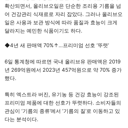
확산되면서, 올리브오일은 단순한 조리용 기름을 넘
어 건강관리 식재료로 자리 잡았다. 그러나 올리브오
일은 사용과 보관 방식에 따라 품질과 효능이 크게
달라지는 예민한 식품이기도 하다.
◆4년 새 판매액 70%↑…프리미엄 선호 ‘뚜렷’
6일 통계청에 따르면 국내 올리브유 판매액은 2019
년 269억원에서 2023년 457억원으로 약 70% 증가
했다.
특히 엑스트라 버진, 유기농 등 건강 효능이 강조된
프리미엄 제품에 대한 선호가 뚜렷하다. 소비자들의
관심이 ‘기름의 종류’에서 ‘기름의 질’로 이동하고 있
다는 분석이다.