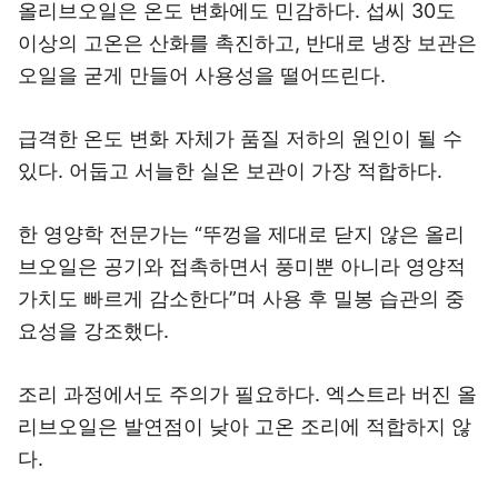
올리브오일은 온도 변화에도 민감하다. 섭씨 30도
이상의 고온은 산화를 촉진하고, 반대로 냉장 보관은
오일을 굳게 만들어 사용성을 떨어뜨린다.
급격한 온도 변화 자체가 품질 저하의 원인이 될 수
있다. 어둡고 서늘한 실온 보관이 가장 적합하다.
한 영양학 전문가는 “뚜껑을 제대로 닫지 않은 올리
브오일은 공기와 접촉하면서 풍미뿐 아니라 영양적
가치도 빠르게 감소한다”며 사용 후 밀봉 습관의 중
요성을 강조했다.
조리 과정에서도 주의가 필요하다. 엑스트라 버진 올
리브오일은 발연점이 낮아 고온 조리에 적합하지 않
다.