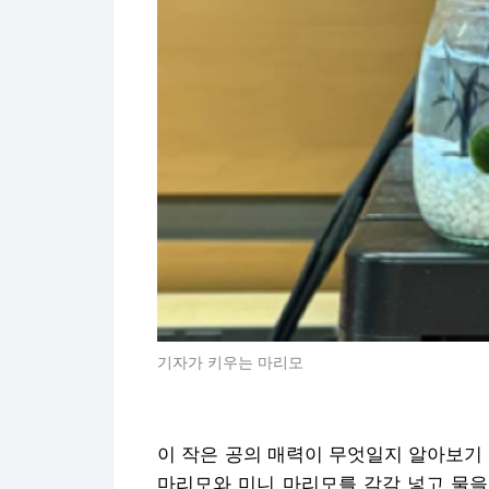
기자가 키우는 마리모
이 작은 공의 매력이 무엇일지 알아보기
마리모와 미니 마리모를 각각 넣고 물을