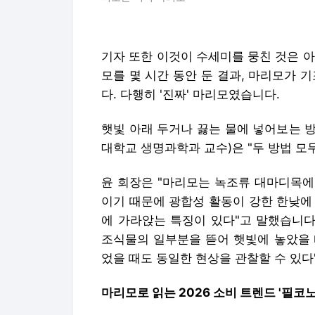
기자 또한 이것이 수세미를 뭉친 것은 
모를 몇 시간 동안 둔 결과, 마리모가 
다. 다행히 '진짜' 마리모였습니다.
햇빛 아래 두거나 끓는 물에 넣어보는 
대학교 생명과학과 교수)은 "두 방법 모
윤 회장은 "마리모는 녹조류 대마디목에
이기 때문에 광합성 활동이 강한 한낮에 
에 가라앉는 특징이 있다"고 말했습니다
조식물의 일부분을 뜯어 햇빛에 놓았을 
었을 때도 동일한 현상을 관찰할 수 있다
마리모로 읽는 2026 소비 트렌드 '필코노