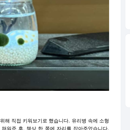
 위해 직접 키워보기로 했습니다. 유리병 속에 소형
 채워준 후, 책상 한 쪽에 자리를 잡아주었습니다.