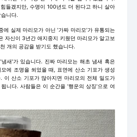
힘들겠지만, 수명이 100년도 더 된다고 하니 살아
같습니다.
중에 실제 마리모가 아닌 '가짜 마리모'가 유통되는
은 자신이 3년간 애지중지 키웠던 마리모가 알고보
4천 개의 공감을 받기도 했습니다.
'냄새'가 있습니다. 진짜 마리모는 해초 냄새 혹은
리모에 조명을 쐬었을 때, 표면에 산소 기포가 생성
다. 이 산소 기포가 많아지면 마리모의 전체 밀도가
됩니다. 사람들은 이 순간을 '행운의 상징'으로 여