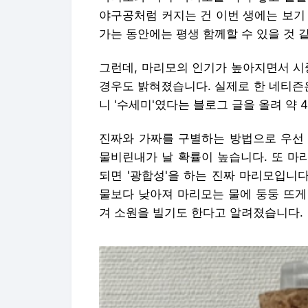
야구공처럼 커지는 건 이번 생에는 보기 
가는 동안에는 평생 함께할 수 있을 것 
그런데, 마리모의 인기가 높아지면서 시
경우도 밝혀졌습니다. 실제로 한 네티즌
니 '수세미'였다는 블로그 글을 올려 약 
진짜와 가짜를 구별하는 방법으로 우선 
물비린내가 날 확률이 높습니다. 또 마
되면 '광합성'을 하는 진짜 마리모입니
물보다 낮아져 마리모는 물에 둥둥 뜨게 
겨 소원을 빌기도 한다고 알려졌습니다.