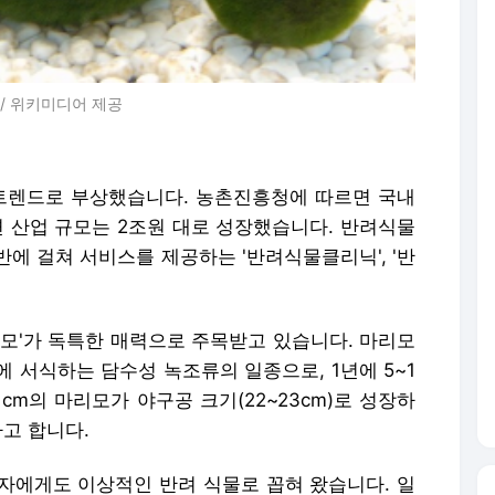
 / 위키미디어 제공
 트렌드로 부상했습니다. 농촌진흥청에 따르면 국내
관련 산업 규모는 2조원 대로 성장했습니다. 반려식물
에 걸쳐 서비스를 제공하는 '반려식물클리닉', '반
리모'가 독특한 매력으로 주목받고 있습니다. 마리모
 서식하는 담수성 녹조류의 일종으로, 1년에 5~1
cm의 마리모가 야구공 크기(22~23cm)로 성장하
다고 합니다.
자에게도 이상적인 반려 식물로 꼽혀 왔습니다. 일