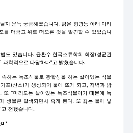
아닐지 문득 궁금해졌습니다. 밝은 형광등 아래 마리
기포를 머금고 위로 떠오른 것을 발견할 수 있었습니
방법도 있습니다. 윤환수 한국조류학회 회장(성균관
두 과학적으로 타당하다"고 밝혔습니다.
 속하는 녹조식물로 광합성을 하는 살아있는 식물
기포(산소)가 생성되어 물에 뜨게 되고, 저녁과 밤
. 또 "마리모는 살아있는 녹조식물이기 때문에 녹
때 생물은 탈색되면서 죽게 된다. 또 끓는 물에 넣
"고 전했습니다.
미'