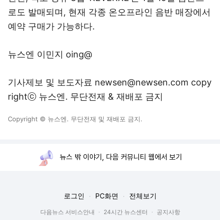
로도 발매되며, 현재 각종 온오프라인 음반 매장에서
예약 구매가 가능하다.
뉴스엔 이민지 oing@
기사제보 및 보도자료 newsen@newsen.com copy
rightⓒ 뉴스엔. 무단전재 & 재배포 금지
Copyright © 뉴스엔. 무단전재 및 재배포 금지.
뉴스 밖 이야기, 다음 커뮤니티 웹에서 보기
로그인
PC화면
전체보기
다음뉴스 서비스안내
24시간 뉴스센터
공지사항