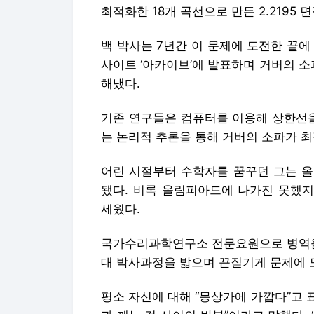
최적화한 18개 곡선으로 만든 2.2195 
백 박사는 7년간 이 문제에 도전한 끝에 
사이트 ‘아카이브’에 발표하며 거버의 소
해냈다.
기존 연구들은 컴퓨터를 이용해 상한선을 
는 논리적 추론을 통해 거버의 소파가 최
어린 시절부터 수학자를 꿈꾸던 그는 올
됐다. 비록 올림피아드에 나가진 못했지
세웠다.
국가수리과학연구소 전문요원으로 병역을 
대 박사과정을 밟으며 끈질기게 문제에 
평소 자신에 대해 “몽상가에 가깝다”고 