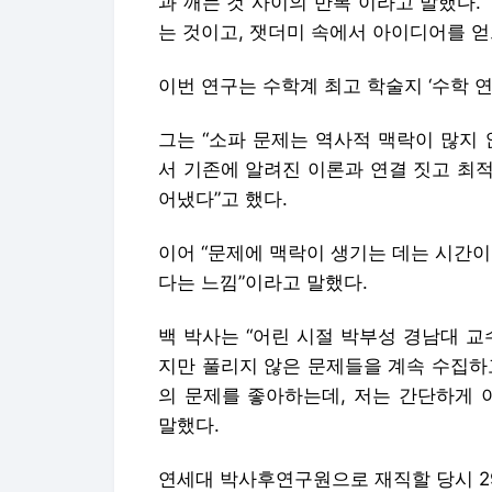
과 깨는 것 사이의 반복”이라고 말했다.
는 것이고, 잿더미 속에서 아이디어를 
이번 연구는 수학계 최고 학술지 ‘수학 
그는 “소파 문제는 역사적 맥락이 많지
서 기존에 알려진 이론과 연결 짓고 최
어냈다”고 했다.
이어 “문제에 맥락이 생기는 데는 시간이 
다는 느낌”이라고 말했다.
백 박사는 “어린 시절 박부성 경남대 
지만 풀리지 않은 문제들을 계속 수집하고
의 문제를 좋아하는데, 저는 간단하게 
말했다.
연세대 박사후연구원으로 재직할 당시 29