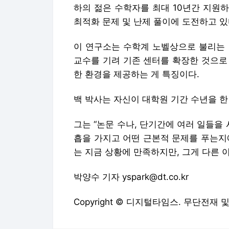
하의 젊은 수학자를 최대 10년간 지원
최적화 문제 및 난제 풀이에 도전하고 있
이 연구소는 수학계 노벨상으로 불리는 
교수를 기려 기존 센터를 확장한 것으로
한 환경을 제공하는 게 특징이다.
백 박사는 자신이 대학원 기간 수년을 한 
그는 “논문 수나, 단기간에 여러 일들을
흡을 가지고 어떤 근본적 문제를 푸는지에
는 지금 상황에 만족하지만, 그게 다른 
박양수 기자 yspark@dt.co.kr
Copyright © 디지털타임스. 무단전재 