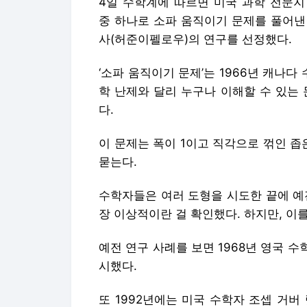
4일 수학계에 따르면 미국 과학 전문지 
중 하나로 소파 움직이기 문제를 풀어낸
사(허준이펠로우)의 연구를 선정했다.
‘소파 움직이기 문제’는 1966년 캐나다
학 난제와 달리 누구나 이해할 수 있는
다.
이 문제는 폭이 1이고 직각으로 꺾인 좁
묻는다.
수학자들은 여러 도형을 시도한 끝에 예
장 이상적이란 걸 확인했다. 하지만, 이
예전 연구 사례를 보면 1968년 영국 수학
시했다.
또 1992년에는 미국 수학자 조셉 거