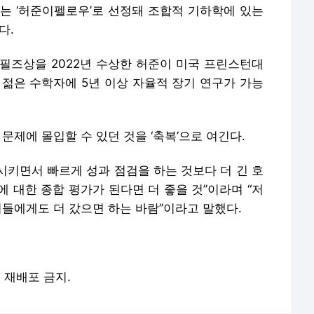
하는 ‘허준이펠로우’로 선정돼 조합적 기하학에 있는
다.
필즈상을 2022년 수상한 허준이 미국 프린스턴대
 젊은 수학자에 5년 이상 자율적 장기 연구가 가능
문제에 몰입할 수 있던 것을 ‘축복’으로 여긴다.
 시키면서 빠르게 성과 점검을 하는 것보다 더 긴 호
 대한 종합 평가가 된다면 더 좋을 것”이라며 “저
이들에게도 더 갔으면 하는 바람”이라고 말했다.
및 재배포 금지.