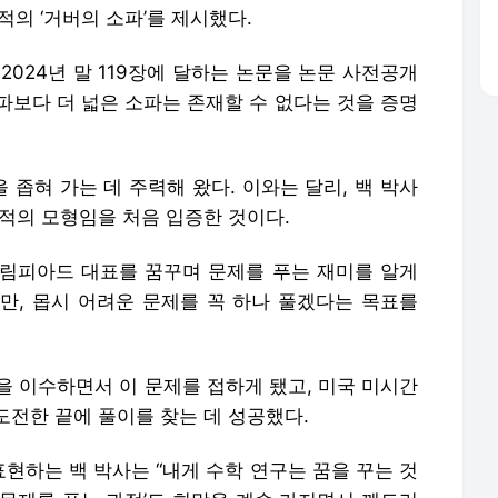
면적의 ‘거버의 소파’를 제시했다.
2024년 말 119장에 달하는 논문을 논문 사전공개
파보다 더 넓은 소파는 존재할 수 없다는 것을 증명
좁혀 가는 데 주력해 왔다. 이와는 달리, 백 박사
적의 모형임을 처음 입증한 것이다.
림피아드 대표를 꿈꾸며 문제를 푸는 재미를 알게
만, 몹시 어려운 문제를 꼭 하나 풀겠다는 목표를
이수하면서 이 문제를 접하게 됐고, 미국 미시간
도전한 끝에 풀이를 찾는 데 성공했다.
표현하는 백 박사는 “내게 수학 연구는 꿈을 꾸는 것