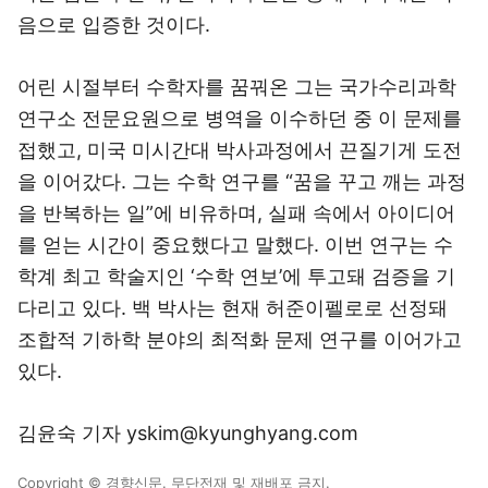
음으로 입증한 것이다.
어린 시절부터 수학자를 꿈꿔온 그는 국가수리과학
연구소 전문요원으로 병역을 이수하던 중 이 문제를
접했고, 미국 미시간대 박사과정에서 끈질기게 도전
을 이어갔다. 그는 수학 연구를 “꿈을 꾸고 깨는 과정
을 반복하는 일”에 비유하며, 실패 속에서 아이디어
를 얻는 시간이 중요했다고 말했다. 이번 연구는 수
학계 최고 학술지인 ‘수학 연보’에 투고돼 검증을 기
다리고 있다. 백 박사는 현재 허준이펠로로 선정돼
조합적 기하학 분야의 최적화 문제 연구를 이어가고
있다.
김윤숙 기자 yskim@kyunghyang.com
Copyright © 경향신문. 무단전재 및 재배포 금지.