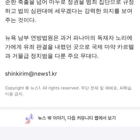
순한 축출을 넘어 마두로 정권을 범죄 집단으로 규정
하고 법의 심판대에 세우겠다는 강력한 의지를 보여
주는 것이다.
뉴욕 남부 연방법원은 과거 파나마의 독재자 노리에
가에게 유죄 판결을 내렸던 곳으로 국제 마약 카르텔
과 거물급 정치범을 다룬 주요 무대다.
shinkirim@news1.kr
Copyright © 뉴스1. All rights reserved. 무단 전재 및 재배포, AI학습
이용 금지.
뉴스 밖 이야기, 다음 커뮤니티 웹에서 보기