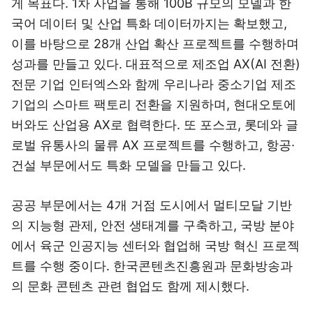
게 목표다. 1차 사업을 통해 100B 규모의 모델과 한
국어 데이터 및 산업 특화 데이터까지는 확보했고,
이를 바탕으로 28개 산업 확산 프로젝트를 수행하며
성과를 만들고 있다. 대표적으로 제조업 AX(AI 전환)
전문 기업 인터엑스와 함께 우리나라 중소기업 제조
기업의 스마트 팩토리 전환을 지원하며, 현대오토에
버와도 산업용 AX로 협력한다. 또 포스코, 롯데와 글
로벌 유통사의 물류 AX 프로젝트를 수행하고, 항공·
건설 부문에서도 특화 모델을 만들고 있다.
공공 부문에서는 4개 거점 도시에서 멀티모달 기반
의 지능형 관제, 안전 생태계를 구축하고, 국방 분야
에서 육군 인공지능 센터와 협업해 국방 혁신 프로젝
트를 수행 중이다. 한국콘텐츠진흥원과 문화방송과
의 문화 콘텐츠 관련 협업도 함께 제시했다.