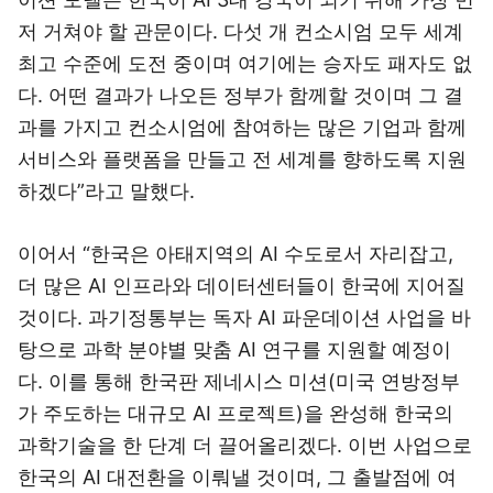
저 거쳐야 할 관문이다. 다섯 개 컨소시엄 모두 세계
최고 수준에 도전 중이며 여기에는 승자도 패자도 없
다. 어떤 결과가 나오든 정부가 함께할 것이며 그 결
과를 가지고 컨소시엄에 참여하는 많은 기업과 함께
서비스와 플랫폼을 만들고 전 세계를 향하도록 지원
하겠다”라고 말했다.
이어서 “한국은 아태지역의 AI 수도로서 자리잡고,
더 많은 AI 인프라와 데이터센터들이 한국에 지어질
것이다. 과기정통부는 독자 AI 파운데이션 사업을 바
탕으로 과학 분야별 맞춤 AI 연구를 지원할 예정이
다. 이를 통해 한국판 제네시스 미션(미국 연방정부
가 주도하는 대규모 AI 프로젝트)을 완성해 한국의
과학기술을 한 단계 더 끌어올리겠다. 이번 사업으로
한국의 AI 대전환을 이뤄낼 것이며, 그 출발점에 여