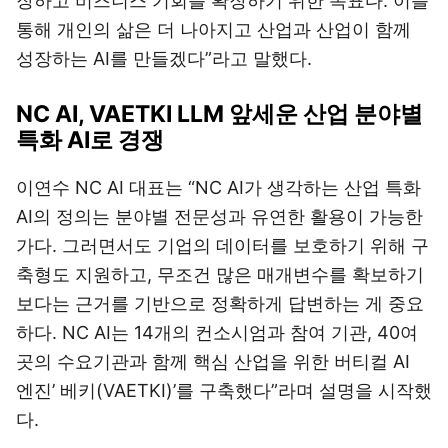
장하고 비즈니스 기회를 확장하기 위한 목표다. 이를
통해 개인의 삶은 더 나아지고 산업과 산업이 함께
성장하는 AI를 만들겠다”라고 말했다.
NC AI, VAETKI LLM 앞세운 산업 분야별
특화 AI로 경쟁
이연수 NC AI 대표는 “NC AI가 생각하는 산업 특화
AI의 정의는 분야별 전문성과 유연한 활용이 가능한
가다. 그러면서도 기업의 데이터를 보호하기 위해 구
축형도 지원하고, 무조건 많은 매개변수를 확보하기
보다는 근거를 기반으로 정확하게 답변하는 게 중요
하다. NC AI는 14개의 컨소시엄과 참여 기관, 40여
곳의 수요기관과 함께 핵심 산업을 위한 버티컬 AI
엔진’ 베키(VAETKI)’를 구축했다”라며 설명을 시작했
다.