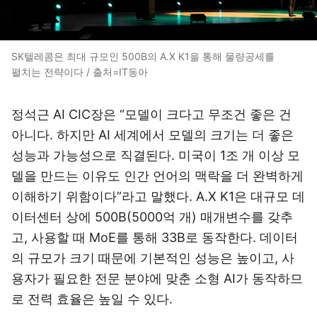
SK텔레콤은 최대 규모인 500B의 A.X K1을 통해 물량공세를
펼치는 전략이다 / 출처=IT동아
정석근 AI CIC장은 “모델이 크다고 무조건 좋은 건
아니다. 하지만 AI 세계에서 모델의 크기는 더 좋은
성능과 가능성으로 직결된다. 미국이 1조 개 이상 모
델을 만드는 이유도 인간 언어의 맥락을 더 완벽하게
이해하기 위함이다”라고 말했다. A.X K1은 대규모 데
이터센터 상에 500B(5000억 개) 매개변수를 갖추
고, 사용할 때 MoE를 통해 33B로 동작한다. 데이터
의 규모가 크기 때문에 기본적인 성능은 높이고, 사
용자가 필요한 전문 분야에 맞춘 소형 AI가 동작하므
로 전력 효율은 높일 수 있다.