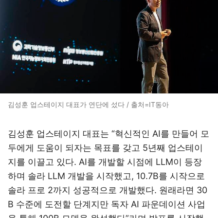
김성훈 업스테이지 대표가 연단에 섰다 / 출처=IT동아
김성훈 업스테이지 대표는 “혁신적인 AI를 만들어 모
두에게 도움이 되자는 목표를 갖고 5년째 업스테이
지를 이끌고 있다. AI를 개발할 시점에 LLM이 등장
하며 솔라 LLM 개발을 시작했고, 10.7B를 시작으로
솔라 프로 2까지 성공적으로 개발했다. 원래라면 30
B 수준에 도전할 단계지만 독자 AI 파운데이션 사업