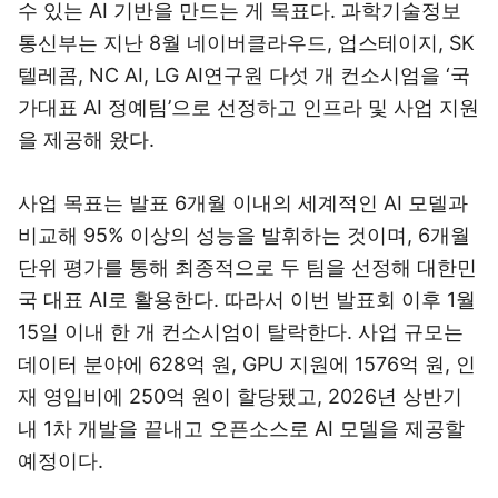
수 있는 AI 기반을 만드는 게 목표다. 과학기술정보
통신부는 지난 8월 네이버클라우드, 업스테이지, SK
텔레콤, NC AI, LG AI연구원 다섯 개 컨소시엄을 ‘국
가대표 AI 정예팀’으로 선정하고 인프라 및 사업 지원
을 제공해 왔다.
사업 목표는 발표 6개월 이내의 세계적인 AI 모델과
비교해 95% 이상의 성능을 발휘하는 것이며, 6개월
단위 평가를 통해 최종적으로 두 팀을 선정해 대한민
국 대표 AI로 활용한다. 따라서 이번 발표회 이후 1월
15일 이내 한 개 컨소시엄이 탈락한다. 사업 규모는
데이터 분야에 628억 원, GPU 지원에 1576억 원, 인
재 영입비에 250억 원이 할당됐고, 2026년 상반기
내 1차 개발을 끝내고 오픈소스로 AI 모델을 제공할
예정이다.