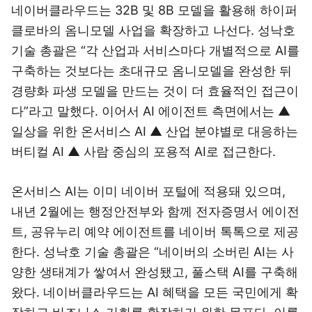
네이버클라우드는 32B 및 8B 모델을 활용해 하이퍼
클로바의 옴니모델 사업을 확장하고 나선다. 성낙호
기술 총괄은 “각 산업과 서비스마다 개별적으로 AI를
구축하는 것보다는 초대규모 옴니모델을 완성한 뒤
경량화 파생 모델을 만드는 것이 더 효율적인 접근이
다”라고 말했다. 이어서 AI 에이전트 측면에서는 ▲
일상을 위한 온서비스 AI ▲ 산업 분야별로 대응하는
버티컬 AI ▲ 사람 중심의 포용적 AI로 접근한다.
온서비스 AI는 이미 네이버 포털에 적용돼 있으며,
내년 2월에는 행정안전부와 함께 전자증명서 에이전
트, 공유누리 예약 에이전트를 네이버 톡톡으로 제공
한다. 성낙호 기술 총괄은 “네이버의 소버린 AI는 사
양한 생태계가 쌓여서 완성됐고, 풀스택 AI를 구축해
왔다. 네이버클라우드는 AI 혜택을 모든 국민에게 확