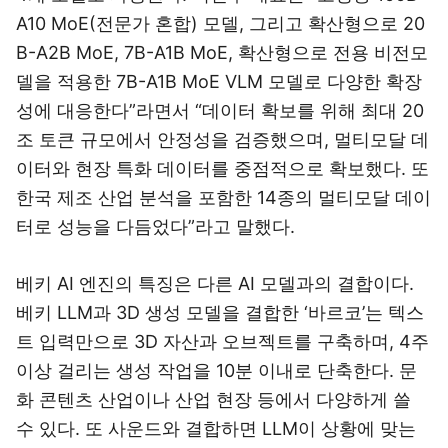
A10 MoE(전문가 혼합) 모델, 그리고 확산형으로 20
B-A2B MoE, 7B-A1B MoE, 확산형으로 전용 비전모
델을 적용한 7B-A1B MoE VLM 모델로 다양한 확장
성에 대응한다”라면서 “데이터 확보를 위해 최대 20
조 토큰 규모에서 안정성을 검증했으며, 멀티모달 데
이터와 현장 특화 데이터를 중점적으로 확보했다. 또
한국 제조 산업 분석을 포함한 14종의 멀티모달 데이
터로 성능을 다듬었다”라고 말했다.
베키 AI 엔진의 특징은 다른 AI 모델과의 결합이다.
베키 LLM과 3D 생성 모델을 결합한 ‘바르코’는 텍스
트 입력만으로 3D 자산과 오브젝트를 구축하며, 4주
이상 걸리는 생성 작업을 10분 이내로 단축한다. 문
화 콘텐츠 산업이나 산업 현장 등에서 다양하게 쓸
수 있다. 또 사운드와 결합하면 LLM이 상황에 맞는