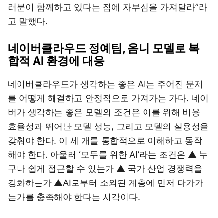
러분이 함께하고 있다는 점에 자부심을 가져달라”라
고 말했다.
네이버클라우드 정예팀, 옴니 모델로 복
합적 AI 환경에 대응
네이버클라우드가 생각하는 좋은 AI는 주어진 문제
를 어떻게 해결하고 안정적으로 가져가는 가다. 네이
버가 생각하는 좋은 모델의 조건은 이를 위해 비용
효율성과 뛰어난 모델 성능, 그리고 모델의 실용성을
갖춰야 한다. 이 세 개를 통합적으로 이해하고 동작
해야 한다. 아울러 ‘모두를 위한 AI’라는 조건은 ▲ 누
구나 쉽게 접근할 수 있는가 ▲ 국가 산업 경쟁력을
강화하는가 ▲AI로부터 소외된 계층에 먼저 다가가
는가를 충족해야 한다는 시각이다.