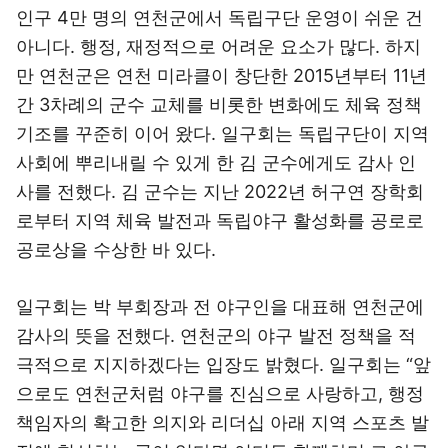
인구 4만 명의 연천군에서 독립구단 운영이 쉬운 건
아니다. 행정, 재정적으로 어려운 요소가 많다. 하지
만 연천군은 연천 미라클이 창단한 2015년부터 11년
간 3차례의 군수 교체를 비롯한 변화에도 체육 정책
기조를 꾸준히 이어 왔다. 일구회는 독립구단이 지역
사회에 뿌리내릴 수 있게 한 김 군수에게도 감사 인
사를 전했다. 김 군수는 지난 2022년 허구연 장학회
로부터 지역 체육 발전과 독립야구 활성화를 공로로
공로상을 수상한 바 있다.
일구회는 박 부회장과 전 야구인을 대표해 연천군에
감사의 뜻을 전했다. 연천군의 야구 발전 정책을 적
극적으로 지지하겠다는 입장도 밝혔다. 일구회는 “앞
으로도 연천군처럼 야구를 진심으로 사랑하고, 행정
책임자의 확고한 의지와 리더십 아래 지역 스포츠 발