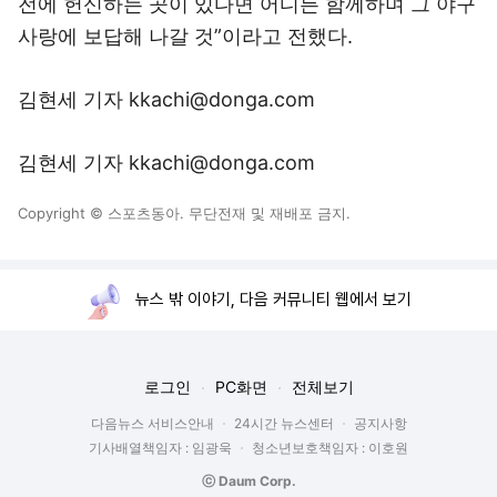
전에 헌신하는 곳이 있다면 어디든 함께하며 그 야구
사랑에 보답해 나갈 것”이라고 전했다.
김현세 기자 kkachi@donga.com
김현세 기자 kkachi@donga.com
Copyright © 스포츠동아. 무단전재 및 재배포 금지.
뉴스 밖 이야기, 다음 커뮤니티 웹에서 보기
로그인
PC화면
전체보기
다음뉴스 서비스안내
24시간 뉴스센터
공지사항
기사배열책임자 : 임광욱
청소년보호책임자 : 이호원
ⓒ Daum Corp.