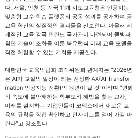
다. 서울, 인천 등 전국 11개 시도교육청은 인공지능
맞춤형 교수·학습 플랫폼의 공동 성과를 공개하며 공
교육 혁신의 실질적인 결과물을 선보인다. 아울러 세
계적인 교육 강국 핀란드 국가관이 마련되어 웰빙과
첨단 기술이 조화를 이룬 북유럽식 미래 교육 모델을
직접 체험할 수 있는 기회를 제공한다.
대한민국 교육박람회 조직위원회 관계자는 “2026년
은 AI가 교실의 일상이 되는 진정한 AX(AI Transfor
mation·인공지능 전환)의 원년이 될 것”이라며 “변화
의 속도에 불안해하는 학부모와 해법을 찾는 교사,
미래를 설계하는 기업인들이 코엑스에서 새로운 교
육의 규칙을 직접 확인하고 인사이트를 얻어 가길 바
란다”고 강조했다.
Copyright © 파이낸셜뉴스. 무단전재 및 재배포 금지.