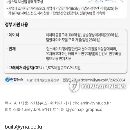
독자 AI (서울=연합뉴스) 원형민 기자 circlemin@yna.co.kr
페이스북 tuney.kr/LeYN1 트위터 @yonhap_graphics
built@yna.co.kr