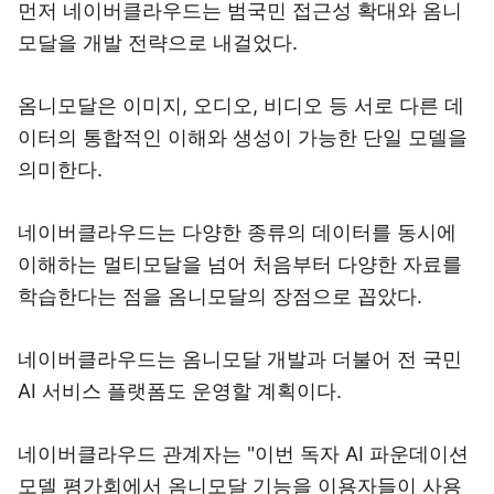
먼저 네이버클라우드는 범국민 접근성 확대와 옴니
모달을 개발 전략으로 내걸었다.
옴니모달은 이미지, 오디오, 비디오 등 서로 다른 데
이터의 통합적인 이해와 생성이 가능한 단일 모델을
의미한다.
네이버클라우드는 다양한 종류의 데이터를 동시에
이해하는 멀티모달을 넘어 처음부터 다양한 자료를
학습한다는 점을 옴니모달의 장점으로 꼽았다.
네이버클라우드는 옴니모달 개발과 더불어 전 국민
AI 서비스 플랫폼도 운영할 계획이다.
네이버클라우드 관계자는 "이번 독자 AI 파운데이션
모델 평가회에서 옴니모달 기능을 이용자들이 사용