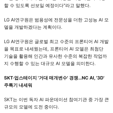
할 수 있도록 선보일 예정이다"라고 말했다.
LG AI연구원은 범용성에 전문성을 더한 고성능 AI 모
델을 개발하겠다는 계획이다.
LG AI연구원은 글로벌 최고 수준의 프론티어 AI 개발
을 목표로 내세웠는데, 프론티어 AI 모델은 최첨단
기술을 활용해 인간과 유사한 수준의 복잡한 작업까
지 수행할 수 있는 대규모 AI 모델을 의미한다.
SKT·업스테이지 '거대 매개변수' 경쟁…NC AI, '3D'
주특기 내세워
SKT는 이번 독자 AI 파운데이션 참여기관 중 가장 큰
규모의 모델에 도전 중이다.