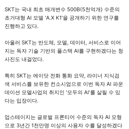
SKT는 국내 최초 매개변수 500B(5천억개) 수준의
초거대형 AI 모델 'A.X K1'을 공개하기 위한 연구를
진행하고 있다.
아울러 SKT는 반도체, 모델, 데이터, 서비스로 이어
지는 독자 기술 기반의 풀스택 AI를 구현하겠다는 청
사진도 내걸었다.
특히 SKT는 에이닷 전화 통화 요약, 라이너 지식검
색 서비스를 보유한 컨소시엄으로 이번 독자 AI 파운
데이션 모델사업의 취지인 '모두의 AI'를 살릴 수 있
다는 입장이다.
업스테이지는 글로벌 프론티어 수준의 독자 AI 모형
으로 3년간 1천만명 이상의 사용자 수를 달성하겠다