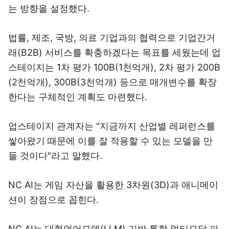
는 방향을 설정했다.
법률, 제조, 국방, 의료 기업과의 협력으로 기업간거
래(B2B) 서비스를 확충하겠다는 목표를 세웠는데 업
스테이지는 1차 평가 100B(1천억개), 2차 평가 200B
(2천억개), 300B(3천억개) 등으로 매개변수를 확장
한다는 구체적인 계획도 마련했다.
업스테이지 관계자는 "지금까지 산업별 레퍼런스를
쌓아왔기 때문에 이를 잘 적용할 수 있는 모델을 만
들 것이다"라고 말했다.
NC AI는 게임 자산을 활용한 3차원(3D)과 애니메이
션이 장점으로 꼽힌다.
NC AI는 대형언어모델(LLM) 기반 통합 멀티모달 파