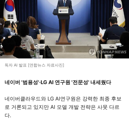
독자 AI 발표 [연합뉴스 자료사진]
네이버 '범용성'·LG AI 연구원 '전문성' 내세웠다
네이버클라우드와 LG AI연구원은 강력한 최종 후보
로 거론되고 있지만 AI 모델 개발 전략은 사뭇 다르
다.