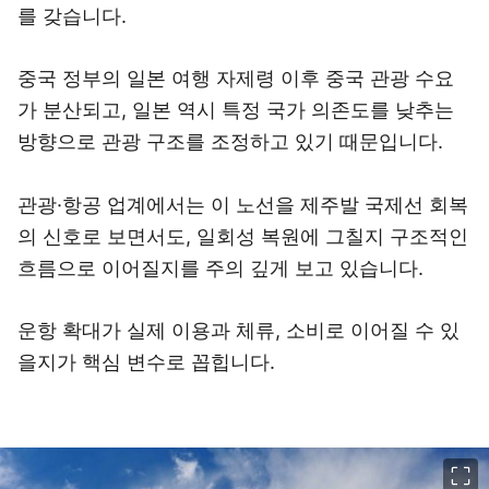
를 갖습니다.
중국 정부의 일본 여행 자제령 이후 중국 관광 수요
가 분산되고, 일본 역시 특정 국가 의존도를 낮추는
방향으로 관광 구조를 조정하고 있기 때문입니다.
관광·항공 업계에서는 이 노선을 제주발 국제선 회복
의 신호로 보면서도, 일회성 복원에 그칠지 구조적인
흐름으로 이어질지를 주의 깊게 보고 있습니다.
운항 확대가 실제 이용과 체류, 소비로 이어질 수 있
을지가 핵심 변수로 꼽힙니다.
이미지 크게 보기