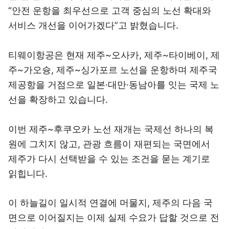
“안전 운항을 최우선으로 고객 중심의 노선 확대와
서비스 개선을 이어가겠다”고 밝혔습니다.
티웨이항공은 현재 제주~오사카, 제주~타이베이, 제
주~가오슝, 제주~싱가포르 노선을 운항하며 제주국
제공항을 거점으로 일본·대만·동남아를 잇는 국제 노
선을 확장하고 있습니다.
이번 제주~후쿠오카 노선 재개는 국제선 하나의 복
원에 그치지 않고, 관광 흐름이 재편되는 국면에서
제주가 다시 선택받을 수 있는 조건을 묻는 계기로
읽힙니다.
이 하늘길이 일시적 연결에 머물지, 제주의 다음 국
면으로 이어질지는 이제 실제 수요가 답할 것으로 전