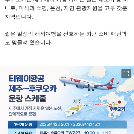
나로, 미식과 쇼핑, 온천, 자연 관광자원을 고루 갖춘
지역입니다.
짧은 일정의 해외여행을 선호하는 최근 소비 패턴과
도 맞물려 왔습니다.
이미지 크게 보기