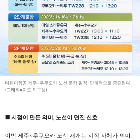
티웨이항공 제주~후쿠오카 노선 운항 일정. 단계적으로 증편된다.
(그래픽=자료 재구성)
■ 시점이 만든 의미, 노선이 던진 신호
이번 제주~후쿠오카 노선 재개는 시점 자체가 의미