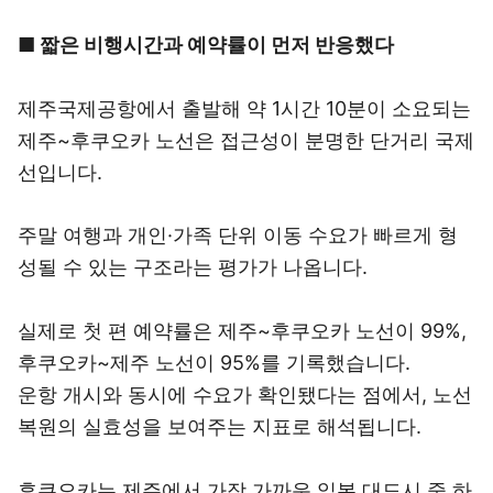
■ 짧은 비행시간과 예약률이 먼저 반응했다
제주국제공항에서 출발해 약 1시간 10분이 소요되는
제주~후쿠오카 노선은 접근성이 분명한 단거리 국제
선입니다.
주말 여행과 개인·가족 단위 이동 수요가 빠르게 형
성될 수 있는 구조라는 평가가 나옵니다.
실제로 첫 편 예약률은 제주~후쿠오카 노선이 99%,
후쿠오카~제주 노선이 95%를 기록했습니다.
운항 개시와 동시에 수요가 확인됐다는 점에서, 노선
복원의 실효성을 보여주는 지표로 해석됩니다.
후쿠오카는 제주에서 가장 가까운 일본 대도시 중 하