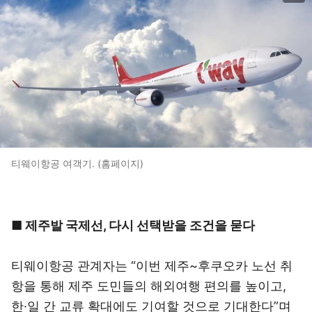
티웨이항공 여객기. (홈페이지)
■ 제주발 국제선, 다시 선택받을 조건을 묻다
티웨이항공 관계자는 “이번 제주~후쿠오카 노선 취
항을 통해 제주 도민들의 해외여행 편의를 높이고,
한·일 간 교류 확대에도 기여할 것으로 기대한다”며