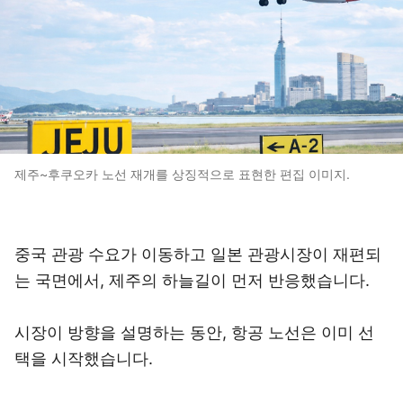
제주~후쿠오카 노선 재개를 상징적으로 표현한 편집 이미지.
중국 관광 수요가 이동하고 일본 관광시장이 재편되
는 국면에서, 제주의 하늘길이 먼저 반응했습니다.
시장이 방향을 설명하는 동안, 항공 노선은 이미 선
택을 시작했습니다.