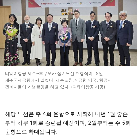
티웨이항공 제주~후쿠오카 정기노선 취항식이 19일
제주국제공항에서 열렸다. 제주도청과 공항 당국, 항공사
관계자들이 기념촬영을 하고 있다. (티웨이항공 제공)
해당 노선은 주 4회 운항으로 시작해 내년 1월 중순
부터 하루 1회로 증편될 예정이며, 2월부터는 주 5회
운항으로 확대됩니다.