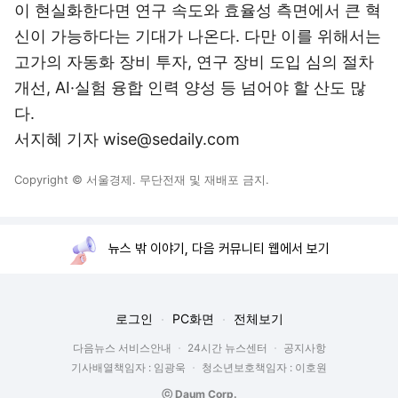
이 현실화한다면 연구 속도와 효율성 측면에서 큰 혁
신이 가능하다는 기대가 나온다. 다만 이를 위해서는
고가의 자동화 장비 투자, 연구 장비 도입 심의 절차
개선, AI·실험 융합 인력 양성 등 넘어야 할 산도 많
다.
서지혜 기자 wise@sedaily.com
Copyright © 서울경제. 무단전재 및 재배포 금지.
뉴스 밖 이야기, 다음 커뮤니티 웹에서 보기
로그인
PC화면
전체보기
다음뉴스 서비스안내
24시간 뉴스센터
공지사항
기사배열책임자 : 임광욱
청소년보호책임자 : 이호원
ⓒ Daum Corp.