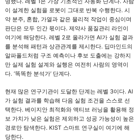
명했다. 레벨 1은 가장 기초적인 자동화 단계다. 사람
이 설계한 실험을 로봇이 그대로 반복 수행한다. 시
약 분주, 혼합, 가열과 같은 물리적 작업이 중심이며
판단은 모두 인간 몫이다. 제약사 품질관리 라인이
여기에 해당한다. 레벨 2로 올라가면 AI가 실험 결과
를 분석해 패턴과 상관관계를 제시한다. 딥마인드의
알파폴드처럼 구조 예측이나 후보 도출에는 강하지
만 실제 실험 설계와 실행은 여전히 사람의 영역이
다. ‘똑똑한 분석가’ 단계다.
현재 많은 연구기관이 도달한 단계는 레벨 3이다. AI
가 실험 결과를 학습해 다음 실험 조건을 스스로 선
택한다. 베이지안 최적화와 액티브 러닝을 활용해 정
보 가치가 낮은 실험은 제외하고 성공 가능성이 높은
경로만 탐색한다. KIST 스마트 연구실이 여기에 해
당한다.