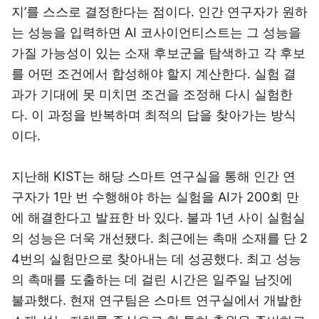
지’를 스스로 결정한다는 점이다. 인간 연구자가 원하
는 성능을 입력하면 AI 코사이언티스트는 그 성능을
가질 가능성이 있는 소재 후보군을 탐색하고 각 후보
를 어떤 조건에서 합성해야 할지 계산한다. 실험 결
과가 기대에 못 미치면 조건을 조정해 다시 실험한
다. 이 과정을 반복하며 최적의 답을 찾아가는 방식
이다.
지난해 KIST는 해당 스마트 연구실을 통해 인간 연
구자가 1만 번 수행해야 하는 실험을 AI가 200회 만
에 해결한다고 발표한 바 있다. 불과 1년 사이 실험실
의 성능은 더욱 개선됐다. 최근에는 촉매 소재를 단 2
4번의 실험만으로 찾아내는 데 성공했다. 최고 성능
의 촉매를 도출하는 데 걸린 시간은 일주일 남짓에
불과했다. 현재 연구팀은 스마트 연구실에서 개발한