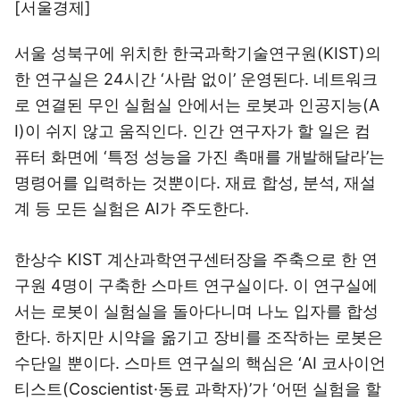
[서울경제]
서울 성북구에 위치한 한국과학기술연구원(KIST)의
한 연구실은 24시간 ‘사람 없이’ 운영된다. 네트워크
로 연결된 무인 실험실 안에서는 로봇과 인공지능(A
I)이 쉬지 않고 움직인다. 인간 연구자가 할 일은 컴
퓨터 화면에 ‘특정 성능을 가진 촉매를 개발해달라’는
명령어를 입력하는 것뿐이다. 재료 합성, 분석, 재설
계 등 모든 실험은 AI가 주도한다.
한상수 KIST 계산과학연구센터장을 주축으로 한 연
구원 4명이 구축한 스마트 연구실이다. 이 연구실에
서는 로봇이 실험실을 돌아다니며 나노 입자를 합성
한다. 하지만 시약을 옮기고 장비를 조작하는 로봇은
수단일 뿐이다. 스마트 연구실의 핵심은 ‘AI 코사이언
티스트(Coscientist·동료 과학자)’가 ‘어떤 실험을 할