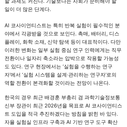
할 과제도 커진다. 기술보다는 사회가 준비해야 할
일이 더 많은 단계다.
AI 코사이언티스트는 특히 반복 실험이 필수적인 분
야에서 각광받을 것으로 보인다. 촉매, 배터리, 디스
플레이, 화학 소재, 신약 탐색 등이 대표적이다. 다만
이러한 변화는 일부 실험 중심 연구 인력에게는 직무
전환이나 일자리 축소라는 압박으로 작용할 가능성
도 있다. 연구 현장에서는 ‘실험을 수행하는 연구
자’에서 ‘실험 시스템을 설계·관리하는 연구자’로의
역할 전환이 본격화할 것이라는 전망이 나온다.
한국의 경우 최근 배경훈 부총리 겸 과학기술정보통
신부 장관이 최근 2026년을 목표로 AI 코사이언티스
트 도입을 적극 추진하겠다는 방침을 밝힌 바 있다.
자율 실험실 인프라 구축과 AI 기반 연구 도구 확산