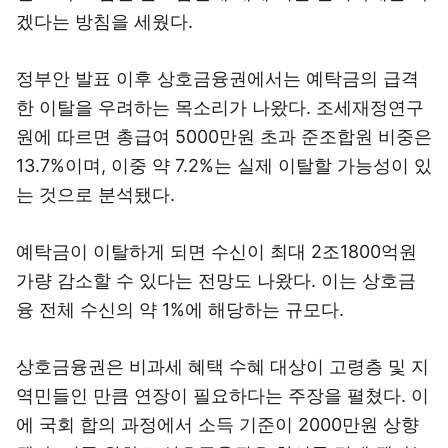
겠다는 방침을 세웠다.
정부안 발표 이후 상호금융권에서는 예탁금의 급격
한 이탈을 우려하는 목소리가 나왔다. 조세재정연구
원에 따르면 총급여 5000만원 초과 준조합원 비중은
13.7%이며, 이중 약 7.2%는 실제 이탈할 가능성이 있
는 것으로 분석됐다.
예탁금이 이탈하게 되면 수신이 최대 2조1800억원
가량 감소할 수 있다는 전망도 나왔다. 이는 상호금
융 전체 수신의 약 1%에 해당하는 규모다.
상호금융권은 비과세 혜택 수혜 대상이 고령층 및 지
역민들인 만큼 연장이 필요하다는 주장을 펼쳤다. 이
에 국회 합의 과정에서 소득 기준이 2000만원 상향