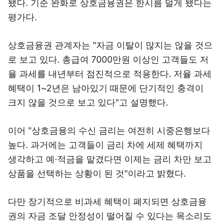
됐다. 기준 완화로 상호금융권은 한시름 덜게 됐다는
평가다.
상호금융권 관계자는 "자금 이탈이 많지는 않을 것으
로 보고 있다. 총급여 7000만원 이상인 고객들도 저
율 과세를 내년부터 점진적으로 적용한다. 저율 과세
혜택이 1~2년은 남아있기 때문에 단기적인 충격이
크지 않을 것으로 보고 있다"고 설명했다.
이어 "상호금융의 수신 금리는 여전히 시중은행보다
높다. 과거에는 고객들이 금리 차에 세제 혜택까지
생각하고 예·적금을 맡겼다면 이제는 금리 차만 보고
상품을 선택하는 상황이 된 것"이라고 밝혔다.
다만 장기적으로 비과세 혜택이 폐지되면 상호금융
권의 자금 조달 안정성이 떨어질 수 있다는 목소리도