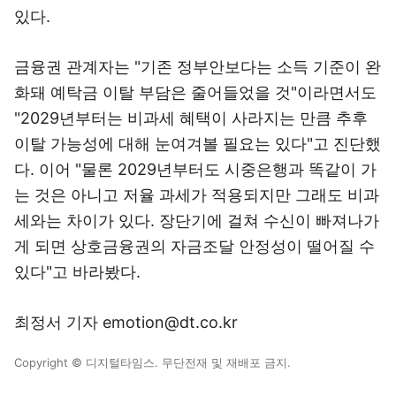
있다.
금융권 관계자는 "기존 정부안보다는 소득 기준이 완
화돼 예탁금 이탈 부담은 줄어들었을 것"이라면서도
"2029년부터는 비과세 혜택이 사라지는 만큼 추후
이탈 가능성에 대해 눈여겨볼 필요는 있다"고 진단했
다. 이어 "물론 2029년부터도 시중은행과 똑같이 가
는 것은 아니고 저율 과세가 적용되지만 그래도 비과
세와는 차이가 있다. 장단기에 걸쳐 수신이 빠져나가
게 되면 상호금융권의 자금조달 안정성이 떨어질 수
있다"고 바라봤다.
최정서 기자 emotion@dt.co.kr
Copyright © 디지털타임스. 무단전재 및 재배포 금지.