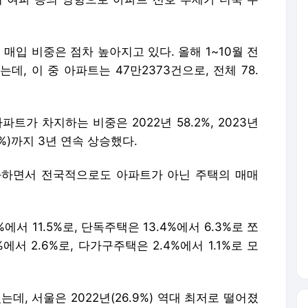
입 비중은 점차 높아지고 있다. 올해 1~10월 전
데, 이 중 아파트는 47만2373건으로, 전체 78.
트가 차지하는 비중은 2022년 58.2%, 2023년
.5%)까지 3년 연속 상승했다.
화하면서 전국적으로도 아파트가 아닌 주택의 매매
서 11.5%로, 단독주택은 13.4%에서 6.3%로 쪼
서 2.6%로, 다가구주택은 2.4%에서 1.1%로 모
데, 서울은 2022년(26.9%) 역대 최저로 떨어졌