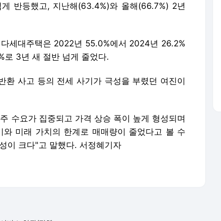
넘게 반등했고, 지난해(63.4%)와 올해(66.7%) 2년
대주택은 2022년 55.0%에서 2024년 26.2%
9%로 3년 새 절반 넘게 줄었다.
반환 사고 등의 전세 사기가 극성을 부렸던 여진이
거주 수요가 집중되고 가격 상승 폭이 높게 형성되며
기와 미래 가치의 한계로 매매량이 줄었다고 볼 수
성이 크다"고 말했다. 서정혜기자