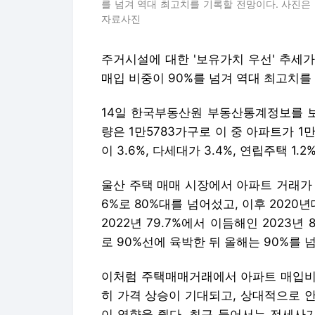
를 넘겨 역대 최고치를 기록할 전망이다. 사진은
자료사진
주거시설에 대한 '보유가치 우선' 추세
매입 비중이 90%를 넘겨 역대 최고치를
14일 한국부동산원 부동산통계정보를 보
량은 1만5783가구로 이 중 아파트가 1
이 3.6%, 다세대가 3.4%, 연립주택 1.2
울산 주택 매매 시장에서 아파트 거래가 차지
6%로 80%대를 넘어섰고, 이후 2020
2022년 79.7%에서 이듬해인 2023년 
로 90%선에 육박한 뒤 올해는 90%를 
이처럼 주택매매거래에서 아파트 매입비
히 가격 상승이 기대되고, 상대적으로 
이 영향을 줬다. 최근 들어서는 전세사