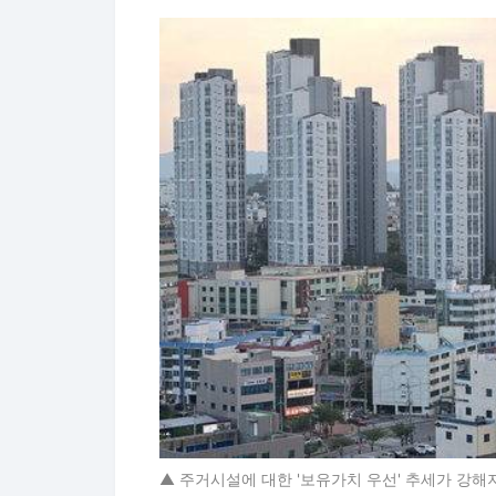
▲ 주거시설에 대한 '보유가치 우선' 추세가 강해