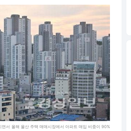
지면서 올해 울산 주택 매매시장에서 아파트 매입 비중이 90%