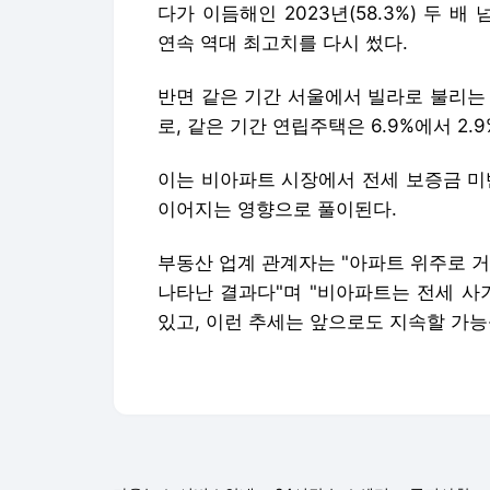
다가 이듬해인 2023년(58.3%) 두 배 
연속 역대 최고치를 다시 썼다.
반면 같은 기간 서울에서 빌라로 불리는 다세
로, 같은 기간 연립주택은 6.9%에서 2.
이는 비아파트 시장에서 전세 보증금 미
이어지는 영향으로 풀이된다.
부동산 업계 관계자는 "아파트 위주로 
나타난 결과다"며 "비아파트는 전세 사
있고, 이런 추세는 앞으로도 지속할 가능