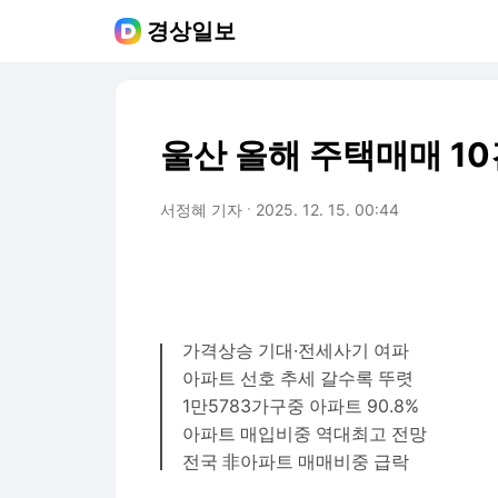
경상일보
울산 올해 주택매매 10
서정혜 기자
2025. 12. 15. 00:44
가격상승 기대·전세사기 여파
아파트 선호 추세 갈수록 뚜렷
1만5783가구중 아파트 90.8%
아파트 매입비중 역대최고 전망
전국 非아파트 매매비중 급락