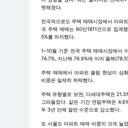
렷해졌다.
전국적으로도 주택 매매시장에서 아파트 매
국 주택 매매는 60만1811건으로 집계됐는
5%를 차지했다.
1~10월 기준 전국 주택 매매시장에서 아파
74.7%, 지난해 76.9%에 이어 올해(78
주택 매매에서 아파트 쏠림 현상이 심
비중은 일제히 하락했다.
주택 유형별로 보면, 다세대주택은 21.3%에
그라들었다. 같은 기간 연립주택은 4.6%에
두 3년 만에 절반 수준으로 감소했다.
또 서울도 아파트 매매 비중이 크게 늘었는