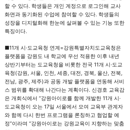
할 수 있다. 학생들은 개인 계정으로 로그인해 교사
화면과 동기화된 수업에 참여할 수 있다. 학생들의
성장을 디지털화해 한눈에 살펴볼 수 있는 기능 또한
특징이다.
■11개 시·도교육청 연계=강원특별자치도교육청은
플랫폼을 강원도 내 학교에 우선 적용한 이후 내년
상반기부터는 도교육청을 비롯한 전국 11개 시·도교
육청(강원, 서울, 인천, 세종, 대전, 경북, 울산, 전북,
전남, 광주, 제주)과 공동 개발 플랫폼을 연동해 서비
스 범위를 확대해 나간다는 계획이다. 신경호 교육감
은 개회식에서 “강원아이로를 함께 개발한 11개 시·
도교육청이 오는 17일 서울에서 모여 교육부 관계자
와 함께 다시 한번 프로그램을 론칭하고 협업할 예
정”이라며 “강원아이로는 강원교육이 지향하는 맞춤