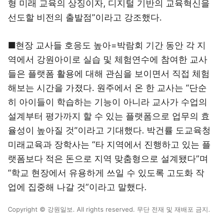
형 미래 교육의 상징이자, 디지털 기반의 교육혁신을
선도할 비전의 출발점”이라고 강조했다.
■현장 교사들 호응도 높아=박람회 기간 동안 각 지
역에서 강원아이로 실습 및 체험연수에 참여한 교사
들은 플랫폼 활용에 대해 관심을 보이면서 직접 체험
해보는 시간을 가졌다. 원주에서 온 한 교사는 “단순
히 아이들이 학습하는 기능이 아니라 교사가 수업의
설계부터 평가까지 할 수 있는 플랫폼으로 업무의 효
율성이 높아질 것”이라고 기대했다. 박건률 도교육청
미래교육과 장학사는 “타 지역에서 진행하고 있는 플
랫폼보다 적은 돈으로 지역 맞춤형으로 설계됐다”며
“학교 현장에서 유용하게 쓰일 수 있도록 고도화 작
업에 집중해 나갈 것”이라고 말했다.
Copyright © 강원일보. All rights reserved. 무단 전재 및 재배포 금지.