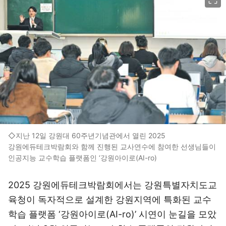
◇지난 12일 강원대 60주년기념관에서 열린 2025
강원에듀테크박람회와 함께 진행된 교사연수에 참여한 선생님들이
인공지능 교수학습 플랫폼인 ‘강원아이로(AI-ro)
2025 강원에듀테크박람회에서는 강원특별자치도교
육청이 독자적으로 설계한 강원지역에 특화된 교수
학습 플랫폼 ‘강원아이로(AI-ro)’ 시연이 눈길을 모았