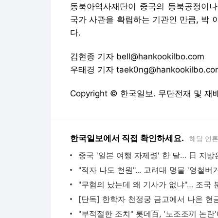
동북아역사재단이 중국의 동북공정이나 
국가 사관을 확립하는 기관인 만큼, 박
다.
김현종 기자 bell@hankookilbo.com
우태경 기자 taek0ng@hankookilbo.co
Copyright © 한국일보. 무단전재 및 재
한국일보에서 직접 확인하세요.
해당 언