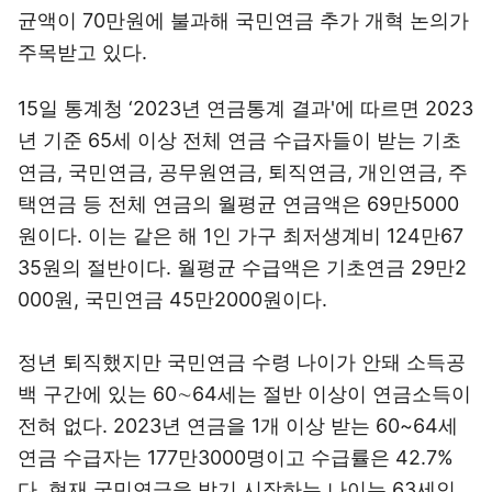
균액이 70만원에 불과해 국민연금 추가 개혁 논의가
주목받고 있다.
15일 통계청 ‘2023년 연금통계 결과'에 따르면 2023
년 기준 65세 이상 전체 연금 수급자들이 받는 기초
연금, 국민연금, 공무원연금, 퇴직연금, 개인연금, 주
택연금 등 전체 연금의 월평균 연금액은 69만5000
원이다. 이는 같은 해 1인 가구 최저생계비 124만67
35원의 절반이다. 월평균 수급액은 기초연금 29만2
000원, 국민연금 45만2000원이다.
정년 퇴직했지만 국민연금 수령 나이가 안돼 소득공
백 구간에 있는 60∼64세는 절반 이상이 연금소득이
전혀 없다. 2023년 연금을 1개 이상 받는 60~64세
연금 수급자는 177만3000명이고 수급률은 42.7%
다. 현재 국민연금을 받기 시작하는 나이는 63세인