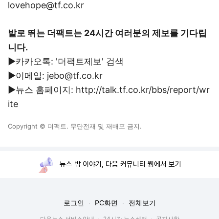
lovehope@tf.co.kr
발로 뛰는 더팩트는 24시간 여러분의 제보를 기다립
니다.
▶카카오톡: '더팩트제보' 검색
▶이메일: jebo@tf.co.kr
▶뉴스 홈페이지: http://talk.tf.co.kr/bbs/report/wr
ite
Copyright © 더팩트. 무단전재 및 재배포 금지.
뉴스 밖 이야기, 다음 커뮤니티 웹에서 보기
로그인
PC화면
전체보기
다음뉴스 서비스안내
24시간 뉴스센터
공지사항