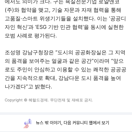
에서도 의미가 크다. 구는 욕실전문기업 로얄앤코
(주)와 협약을 맺고, 기술 자문과 자재 협력을 통해
고품질·스마트 위생기기들을 설치했다. 이는 ‘공공디
자인 혁신’과 ‘ESG 기반 민관 협력’을 동시에 실현한
모범 사례로 평가된다.
조성명 강남구청장은 “도시의 공공화장실은 그 지역
의 품격을 보여주는 얼굴과 같은 공간”이라며 “앞으
로도 주민이 안심하고 이용할 수 있는 쾌적한 공공공
간을 지속적으로 확대, 강남다운 도시 품격을 높여
나가겠다”고 밝혔다.
Copyright © 헤럴드경제. 무단전재 및 재배포 금지.
뉴스 밖 이야기, 다음 커뮤니티 웹에서 보기