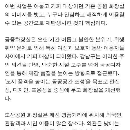
이번 사업은 어둡고 기피 대상이던 기존 공원 화장실
의 이미지를 벗고, 누구나 안심하고 쾌적하게 이용할
수 있는 공간으로 재탄생시킨 것이 핵심이다.
공중화장실은 오랜 기간 어둡고 불안한 분위기, 위생
취약 문제로 인해 특히 여성과 보호자 동반 이용자들
사이에서 기피 대상이 되어왔다. 강남구는 이러한 주
민 의견을 반영, 단순한 시설 보수를 넘어 공공디자
인을 통해 체감 품질을 높이는 방향으로 접근했다.
‘도시 품격을 높이는 공공공간 조성’을 목표로 안전
성, 디자인, 포용성을 중심에 두고 화장실을 개선했
다.
도산공원 화장실은 패션 명품거리에 위치해 외국인
관광객과 시민 이용이 많은 장소다. 외관은 낮에는